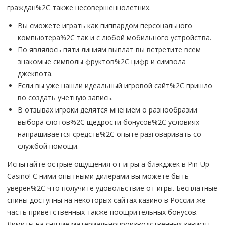
граждан%2C также несовершеннолетних.
Вы сможете играть как пиппардом персонального
компьютера%2C так и с любой мобильного устройства.
По являлось пяти линиям выплат вы встретите всем
знакомые символы фруктов%2C цифр и символа
джекпота.
Если вы уже нашли идеальный игровой сайт%2C пришло
во создать учетную запись.
В отзывах игроки делятся мнением о разнообразии
выбора слотов%2C щедрости бонусов%2C условиях
напрашивается средств%2C опыте разговаривать со
службой помощи.
Испытайте острые ощущения от игры а блэкджек в Pin-Up
Casino! С ними опытными дилерами вы можете быть
уверен%2C что получите удовольствие от игры. Бесплатные
спины доступны на некоторых сайтах казино в России же
часть приветственных также поощрительных бонусов.
Лимиты на снятие материальнопроизводственных зависят