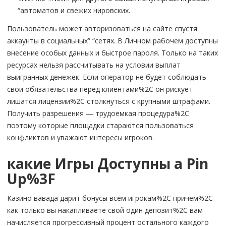
“автоматов и свежих нировских.
Пользователь может авторизоваться на сайте спустя
аккаунты в социальных” “сетях. В Личном рабочем доступны
внесение особых данных и быстрое пароля. Только на таких
ресурсах нельзя рассчитывать на условии выплат
выигранных денежек. Если оператор не будет соблюдать
свои обязательства перед клиентами%2C он рискует
лишатся лицензии%2C столкнуться с крупными штрафами.
Получить разрешения — трудоемкая процедура%2C
поэтому которые площадки стараются пользоваться
конфликтов и уважают интересы игроков.
какие Игры Доступны а Pin
Up%3F
Казино вавада дарит бонусы всем игрокам%2C причем%2C
как только вы накапливаете свой один депозит%2C вам
начисляется прогрессивный процент остального каждого