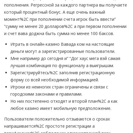
пополнения. Регрессной за каждого партнера вы получаете
который процентный бонус. А еще очень важный
момент%2C при пополнении счета игрок быть ввести”
“сумму не менее 20 долларов%2C а при первом пополнении
и счет вава доджна быть сумма но менее 100 баксов.
Играть в онлайн-казино Вавада ком на настоящие
деньги могут а зарегистрированные пользователи.
Мне например до сегодня и” “Дог хаус мега вэй самая
лучшая комбинация по функционалу а выигрышам.
Зарегистрируйтесь%2C заполнив регистрационную
форму со всей необходимой информацией.
Игроки из немногих стран ограничены и связи с
городскими законами и правилами.
Но них постепенно отходят и второй план%2C а как
любое казино имеет мобильную предположение.
Пользователи положительно отзываются о сроках
напрашивается%2C простоте регистрации а