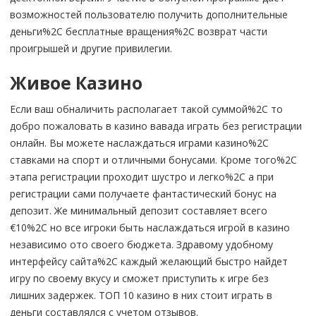
возможностей пользователю получить дополнительные
деньги%2C бесплатные вращения%2C возврат части
проигрышей и другие привилегии.
Живое Казино
Если ваш обналичить располагает такой суммой%2C то
добро пожаловать в казино вавада играть без регистрации
онлайн. Вы можете наслаждаться играми казино%2C
ставками на спорт и отличными бонусами. Кроме того%2C
этапа регистрации проходит шустро и легко%2C а при
регистрации сами получаете фантастический бонус на
депозит. Же минимальный депозит составляет всего
€10%2C но все игроки быть наслаждаться игрой в казино
независимо ото своего бюджета. Здравому удобному
интерфейсу сайта%2C каждый желающий быстро найдет
игру по своему вкусу и сможет приступить к игре без
лишних задержек. ТОП 10 казино в них стоит играть в
деньги составлялся с учетом отзывов.