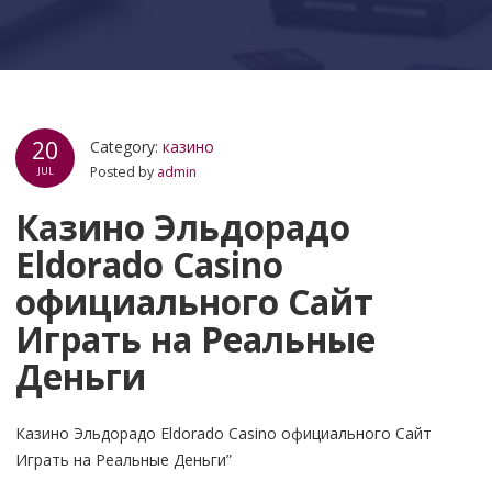
20
Category:
казино
Posted by
admin
JUL
Казино Эльдорадо
Eldorado Casino
официального Сайт
Играть на Реальные
Деньги
Казино Эльдорадо Eldorado Casino официального Сайт
Играть на Реальные Деньги”