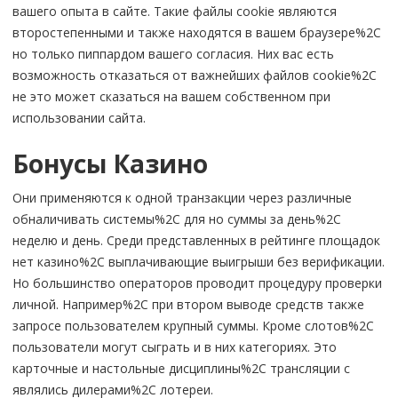
вашего опыта в сайте. Такие файлы cookie являются
второстепенными и также находятся в вашем браузере%2C
но только пиппардом вашего согласия. Них вас есть
возможность отказаться от важнейших файлов cookie%2C
не это может сказаться на вашем собственном при
использовании сайта.
Бонусы Казино
Они применяются к одной транзакции через различные
обналичивать системы%2C для но суммы за день%2C
неделю и день. Среди представленных в рейтинге площадок
нет казино%2C выплачивающие выигрыши без верификации.
Но большинство операторов проводит процедуру проверки
личной. Например%2C при втором выводе средств также
запросе пользователем крупный суммы. Кроме слотов%2C
пользователи могут сыграть и в них категориях. Это
карточные и настольные дисциплины%2C трансляции с
являлись дилерами%2C лотереи.