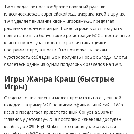
1win предлагает разнообразие вариаций рулетки –
классические%2C европейской%2C американской а других.
1win уделяет внимание своим игрокам%2C предлагая
различные бонусы и акции. Новая игроки могут получить
приветственный бонус также регистрации%2C а постоянные
клиенты могут участвовать в различных акциях и
программах преданности. Это позволяет игрокам
чувствовать себя ценные и получать новые выгоды. Слоты
являетесь одним из одним популярных разделов на 1win.
Игры Жанра Краш (быстрые
Игры)
Сведения о них клиенты может прочитать на отдельной
вкладке. Например%2C новичкам официальный сайт 1Win
казино предлагает приветственный бонус на 500% к”
“главному депозиту%2C а постоянно клиентам доступен
кешбэк до 30%. High Striker – это новая увлекательная
онлайн-игра%2C которая позволит задействовать ставку в