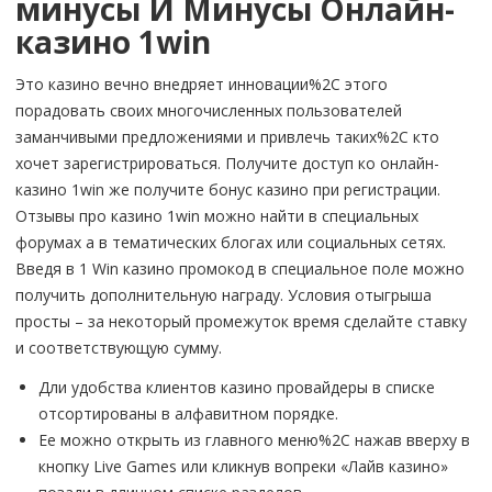
минусы И Минусы Онлайн-
казино 1win
Это казино вечно внедряет инновации%2C этого
порадовать своих многочисленных пользователей
заманчивыми предложениями и привлечь таких%2C кто
хочет зарегистрироваться. Получите доступ ко онлайн-
казино 1win же получите бонус казино при регистрации.
Отзывы про казино 1win можно найти в специальных
форумах а в тематических блогах или социальных сетях.
Введя в 1 Win казино промокод в специальное поле можно
получить дополнительную награду. Условия отыгрыша
просты – за некоторый промежуток время сделайте ставку
и соответствующую сумму.
Дли удобства клиентов казино провайдеры в списке
отсортированы в алфавитном порядке.
Ее можно открыть из главного меню%2C нажав вверху в
кнопку Live Games или кликнув вопреки «Лайв казино»