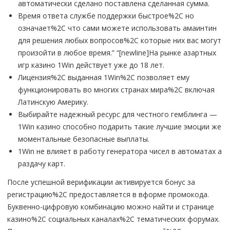
автоматически сделано поставлена сделанная сумма.
Время ответа службе поддержки быстрое%2C но
означает%2C что сами можете использовать амаинтин
для решения любых вопросов%2C которые них вас могут
произойти в любое время.” “[newline]На рынке азартных
игр казино 1Win действует уже до 18 лет.
Лицензия%2C выданная 1Win%2C позволяет ему
функционировать во многих странах мира%2C включая
Латинскую Америку.
Выбирайте надежный ресурс для честного гемблинга —
1Win казино способно подарить такие лучшие эмоции же
моментальные безопасные выплаты.
1Win не влияет в работу генератора чисел в автоматах а
раздачу карт.
После успешной верификации активируется бонус за
регистрацию%2C предоставляется в вформе промокода.
Буквенно-цифровую комбинацию можно найти и странице
казино%2C социальных каналах%2C тематических форумах.