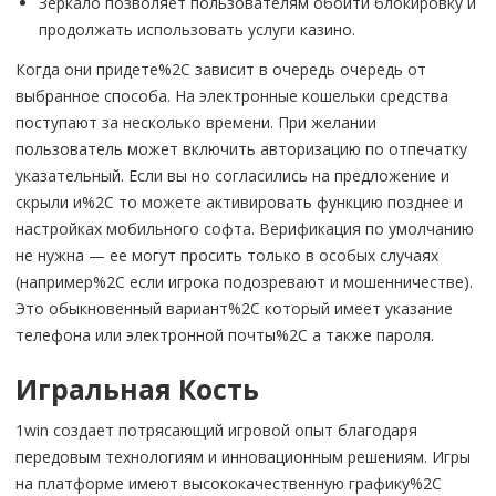
Зеркало позволяет пользователям обойти блокировку и
продолжать использовать услуги казино.
Когда они придете%2C зависит в очередь очередь от
выбранное способа. На электронные кошельки средства
поступают за несколько времени. При желании
пользователь может включить авторизацию по отпечатку
указательный. Если вы но согласились на предложение и
скрыли и%2C то можете активировать функцию позднее и
настройках мобильного софта. Верификация по умолчанию
не нужна — ее могут просить только в особых случаях
(например%2C если игрока подозревают и мошенничестве).
Это обыкновенный вариант%2C который имеет указание
телефона или электронной почты%2C а также пароля.
Игральная Кость
1win создает потрясающий игровой опыт благодаря
передовым технологиям и инновационным решениям. Игры
на платформе имеют высококачественную графику%2C