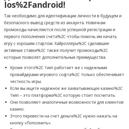
Ios%2Fandroid!
Так необходимо для идентификации личности в будущем и
безопасного вывод средств из аккаунта. Новичкам
промокоды начисляются после успешной регистрации и
первого пополнения счета%2C чтобы помочь им начать
игру с хорошим стартом. Хайроллеры%2C сделавшие
активные ставки%2C также получит промокоды%2C
которые позволят дополнительные преимущества.
Кроме этого%2C 1win работает же с надежными
провайдерами игрового софта%2C только обеспечивает
честность игры.
Если вы ищете надежное же захватывающее казино%2C
1win – это платформа%2C которую стоит посчитать.
Они позволяют аналогичные возможности для клиентов
казино.
Этого перевести на счет деньги%2C нужно нажать на
кнопку «Пополнить».