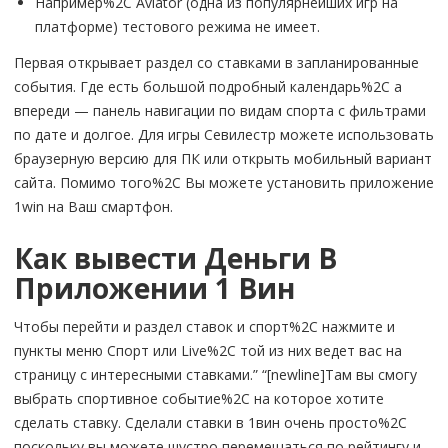
Например%2C Aviator (одна из популярнейших игр на
платформе) тестового режима не имеет.
Первая открывает раздел со ставками в запланированные
события. Где есть большой подробный календарь%2C а
впереди — панель навигации по видам спорта с фильтрами
по дате и долгое. Для игры Севилестр можете использовать
браузерную версию для ПК или открыть мобильный вариант
сайта. Помимо того%2C Вы можете установить приложение
1win на Ваш смартфон.
Как вывести Деньги В
Приложении 1 Вин
Чтобы перейти и раздел ставок и спорт%2C нажмите и
пункты меню Спорт или Live%2C той из них ведет вас на
страницу с интересными ставками.” “[newline]Там вы смогу
выбрать спортивное событие%2C на которое хотите
сделать ставку. Сделали ставки в 1вин очень просто%2C
поскольку вы можете шустро перемещаться по рейтингу и