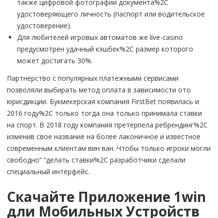
также цифровой фотографии документа%2C
удостоверяющего личность (паспорт или водительское
удостоверение).
Для любителей игровых автоматов же live-casino
предусмотрен удачный кэшбек%2C размер которого
может достигать 30%.
Партнерство с популярных платежными сервисами
позволяли выбирать метод оплата в зависимости ото
юрисдикции. Букмекерская компания FirstBet появилась и
2016 году%2C только тогда она только принимала ставки
на спорт. В 2018 году компания претерпела ребрендинг%2C
изменив свое название на более лаконичное и известное
современным клиентам вин ван. Чтобы только игроки могли
свободно” “делать ставки%2C разработчики сделали
специальный интерфейс.
Скачайте Приложение 1win
дли Мобильных Устройств