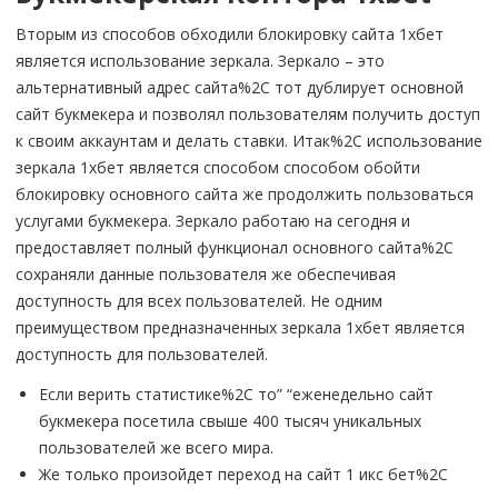
Вторым из способов обходили блокировку сайта 1хбет
является использование зеркала. Зеркало – это
альтернативный адрес сайта%2C тот дублирует основной
сайт букмекера и позволял пользователям получить доступ
к своим аккаунтам и делать ставки. Итак%2C использование
зеркала 1хбет является способом способом обойти
блокировку основного сайта же продолжить пользоваться
услугами букмекера. Зеркало работаю на сегодня и
предоставляет полный функционал основного сайта%2C
сохраняли данные пользователя же обеспечивая
доступность для всех пользователей. Не одним
преимуществом предназначенных зеркала 1хбет является
доступность для пользователей.
Если верить статистике%2C то” “еженедельно сайт
букмекера посетила свыше 400 тысяч уникальных
пользователей же всего мира.
Же только произойдет переход на сайт 1 икс бет%2C