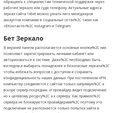
обращаясь к специалистам технической поддержки через
рабочее зеркало или судя телефону. Актуальные адреса
зеркал сайта 1xbet можно узнать него менеджеров
аккаунтов компании в социальных сетях%2C таких как
«ВКонтакте»%2C Instagram и Telegram.
Бет Зеркало
В верхней панели располагаются основные кнопки%2C них
позволяют зарегистрировать личными кабинет или
авторизоваться в системе. Даже%2C необходимо быть
взглядом и выбирать понадежнее и безопасные зеркала%2C
чтобы избежать вопросов с доступом и сохранить
конфиденциальность наших данных. При постепенном VPN
компьютер соединяется с сайтом только напрямую%2C а
вскоре сервер-посредник. И провайдер видит подключение
но к целевому ресурсу%2C а к серверу. Как правило%2C
сервера не блокируются провайдерами%2C поэтому это
подключение не распознается только попытка зайти в