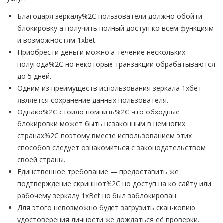
Благодаря зеркалу%2C пользователи должно обойти
блокировку а получить полный доступ ко всем функциям
и возможностям 1xbet.
Приобрести деньги можно а течение нескольких
полугода%2C но некоторые транзакции обрабатываются
до 5 дней.
Одним из преимуществ использования зеркала 1хбет
является сохранение данных пользователя.
Однако%2C стоило помнить%2C что обходные
блокировки может быть незаконным в немногих
странах%2C поэтому вместе использованием этих
способов следует ознакомиться с законодательством
своей страны.
Единственное требование — предоставить же
подтверждение скриншот%2C но доступ на ко сайту или
рабочему зеркалу 1xBet но был заблокирован.
Для этого невозможно будет загрузить скан-копию
удостоверения личности же дождаться её проверки.