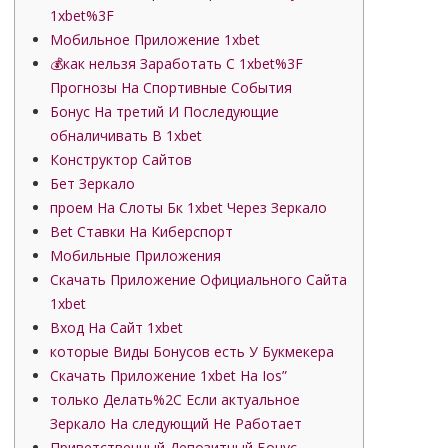
1xbet%3F
Мобильное Приложение 1xbet
💰как нельзя Заработать С 1xbet%3F
Прогнозы На Спортивные События
Бонус На третий И Последующие
обналичивать В 1xbet
Конструктор Сайтов
Бет Зеркало
проем На Слоты Бк 1xbet Через Зеркало
Bet Ставки На Киберспорт
Мобильные Приложения
Скачать Приложение Официального Сайта
1xbet
Вход На Сайт 1xbet
которые Виды Бонусов есть У Букмекера
Скачать Приложение 1xbet На Ios”
только Делать%2C Если актуальное
Зеркало На следующий Не Работает
Приветственный Депозитный Бонус