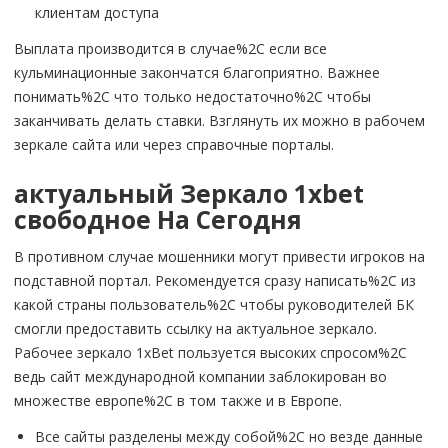
клиентам доступа
Выплата производится в случае%2C если все
кульминационные закончатся благоприятно. Важнее
понимать%2C что только недостаточно%2C чтобы
заканчивать делать ставки. Взглянуть их можно в рабочем
зеркале сайта или через справочные порталы.
актуальный Зеркало 1xbet
свободное На Сегодня
В противном случае мошенники могут привести игроков на
подставной портал. Рекомендуется сразу написать%2C из
какой страны пользователь%2C чтобы руководителей БК
смогли предоставить ссылку на актуальное зеркало.
Рабочее зеркало 1xBet пользуется высоких спросом%2C
ведь сайт международной компании заблокирован во
множестве европе%2C в том также и в Европе.
Все сайты разделены между собой%2C но везде данные