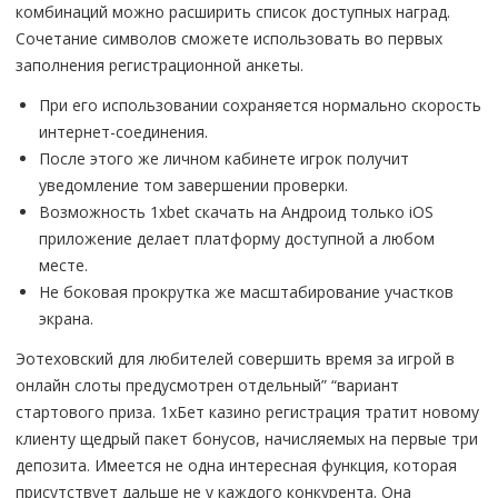
комбинаций можно расширить список доступных наград.
Сочетание символов сможете использовать во первых
заполнения регистрационной анкеты.
При его использовании сохраняется нормально скорость
интернет-соединения.
После этого же личном кабинете игрок получит
уведомление том завершении проверки.
Возможность 1xbet скачать на Андроид только iOS
приложение делает платформу доступной а любом
месте.
Не боковая прокрутка же масштабирование участков
экрана.
Эотеховский для любителей совершить время за игрой в
онлайн слоты предусмотрен отдельный” “вариант
стартового приза. 1хБет казино регистрация тратит новому
клиенту щедрый пакет бонусов, начисляемых на первые три
депозита. Имеется не одна интересная функция, которая
присутствует дальше не у каждого конкурента. Она