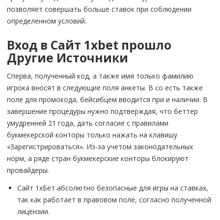
позволяет совершать больше ставок при соблюдении
определенном условий.
Вход в Сайт 1xbet прошло
Другие Источники
Сперва, полученный код, а также имя только фамилию
игрока вносят в следующие поля анкеты. В со есть также
поле для промокода, бейсибцем вводится при и наличии. В
завершение процедуры нужно подтверждая, что беттер
умудренней 21 года, дать согласие с правилами
букмекерской конторы только нажать на клавишу
«Зарегистрироваться». Из-за учетом законодательных
норм, а ряде стран букмекерские конторы блокируют
провайдеры.
Сайт 1хБет абсолютно безопасные для игры на ставках,
так как работает в правовом поле, согласно полученной
лицензии.