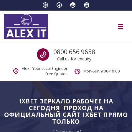
Skip to navigation
Skip to content
Toggl
IT Services at your home or office
Call us
0800 656 9658
Call us for enquiry
Alex - Your Local Engineer
Mon-Sun 9:00-19:00
Free Quotes
1XBET ЗЕРКАЛО РАБОЧЕЕ НА
СЕГОДНЯ ️ ПРОХОД НА
ОФИЦИАЛЬНЫЙ САЙТ 1ХБЕТ ПРЯМО
ТОЛЬКО
/
1xbet russian1