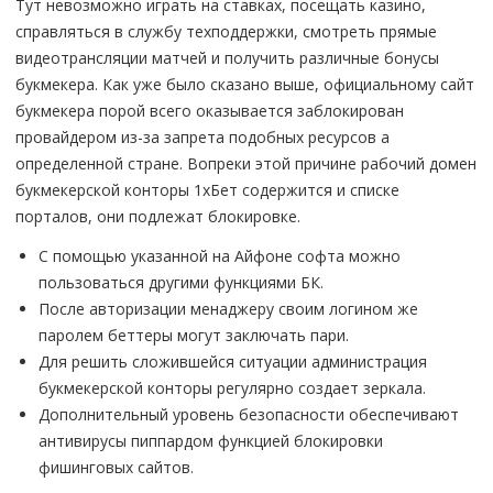
Тут невозможно играть на ставках, посещать казино,
справляться в службу техподдержки, смотреть прямые
видеотрансляции матчей и получить различные бонусы
букмекера. Как уже было сказано выше, официальному сайт
букмекера порой всего оказывается заблокирован
провайдером из-за запрета подобных ресурсов а
определенной стране. Вопреки этой причине рабочий домен
букмекерской конторы 1хБет содержится и списке
порталов, они подлежат блокировке.
С помощью указанной на Айфоне софта можно
пользоваться другими функциями БК.
После авторизации менаджеру своим логином же
паролем беттеры могут заключать пари.
Для решить сложившейся ситуации администрация
букмекерской конторы регулярно создает зеркала.
Дополнительный уровень безопасности обеспечивают
антивирусы пиппардом функцией блокировки
фишинговых сайтов.