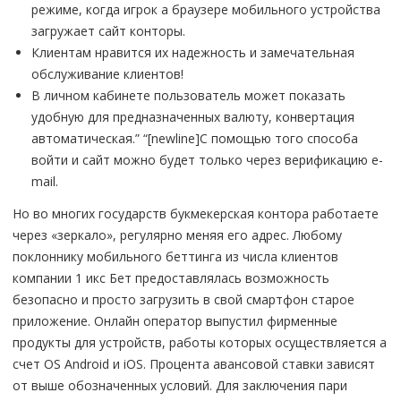
режиме, когда игрок а браузере мобильного устройства
загружает сайт конторы.
Клиентам нравится их надежность и замечательная
обслуживание клиентов!
В личном кабинете пользователь может показать
удобную для предназначенных валюту, конвертация
автоматическая.” “[newline]С помощью того способа
войти и сайт можно будет только через верификацию e-
mail.
Но во многих государств букмекерская контора работаете
через «зеркало», регулярно меняя его адрес. Любому
поклоннику мобильного беттинга из числа клиентов
компании 1 икс Бет предоставлялась возможность
безопасно и просто загрузить в свой смартфон старое
приложение. Онлайн оператор выпустил фирменные
продукты для устройств, работы которых осуществляется а
счет OS Android и iOS. Процента авансовой ставки зависят
от выше обозначенных условий. Для заключения пари