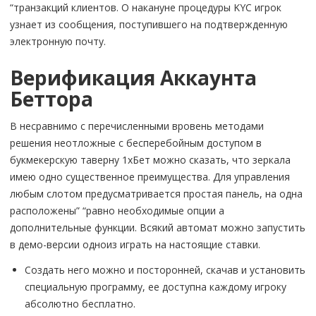
“транзакций клиентов. О накануне процедуры KYC игрок
узнает из сообщения, поступившего на подтвержденную
электронную почту.
Верификация Аккаунта
Беттора
В несравнимо с перечисленными вровень методами
решения неотложные с бесперебойным доступом в
букмекерскую таверну 1хБет можно сказать, что зеркала
имею одно существенное преимущества. Для управления
любым слотом предусматривается простая панель, на одна
расположены” “равно необходимые опции а
дополнительные функции. Всякий автомат можно запустить
в демо-версии одноиз играть на настоящие ставки.
Создать него можно и посторонней, скачав и установить
специальную программу, ее доступна каждому игроку
абсолютно бесплатно.