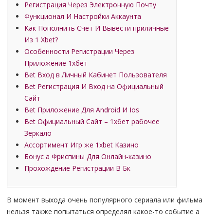
Регистрация Через Электронную Почту
Функционал И Настройки Аккаунта
Как Пополнить Счет И Вывести приличные
Из 1 Xbet?
Особенности Регистрации Через
Приложение 1хбет
Bet Вход в Личный Кабинет Пользователя
Bet Регистрация И Вход на Официальный
Сайт
Bet Приложение Для Android И Ios
Bet Официальный Сайт – 1хбет рабочее
Зеркало
Ассортимент Игр же 1xbet Казино
Бонус а Фриспины Для Онлайн-казино
Прохождение Регистрации В Бк
В момент выхода очень популярного сериала или фильма
нельзя также попытаться определял какое-то событие а