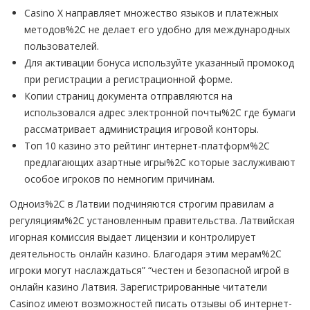
Casino X направляет множество языков и платежных
методов%2C не делает его удобно для международных
пользователей.
Для активации бонуса используйте указанный промокод
при регистрации а регистрационной форме.
Копии страниц документа отправляются на
использовался адрес электронной почты%2C где бумаги
рассматривает администрация игровой конторы.
Топ 10 казино это рейтинг интернет-платформ%2C
предлагающих азартные игры%2C которые заслуживают
особое игроков по немногим причинам.
Одноиз%2C в Латвии подчиняются строгим правилам а
регуляциям%2C установленным правительства. Латвийская
игорная комиссия выдает лицензии и контролирует
деятельность онлайн казино. Благодаря этим мерам%2C
игроки могут наслаждаться” “честен и безопасной игрой в
онлайн казино Латвия. Зарегистрированные читатели
Casinoz имеют возможностей писать отзывы об интернет-