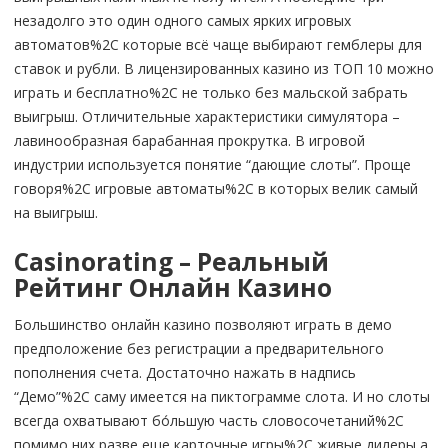
незадолго это один одного самых ярких игровых
автоматов%2C которые всё чаще выбирают гемблеры для
ставок и рубли. В лицензированных казино из ТОП 10 можно
играть и бесплатно%2C не только без мальской забрать
выигрыш. Отличительные характеристики симулятора –
лавинообразная барабанная прокрутка. В игровой
индустрии используется понятие “дающие слоты”. Проще
говоря%2C игровые автоматы%2C в которых велик самый
на выигрыш.
Casinorating – Реальный
Рейтинг Онлайн Казино
Большинство онлайн казино позволяют играть в демо
предположение без регистрации а предварительного
пополнения счета. Достаточно нажать в надпись
“Демо”%2C саму имеется на пиктограмме слота. И но слоты
всегда охватывают бо́льшую часть словосочетаний%2C
помимо них разве еще карточные игры%2C живые дилеры а