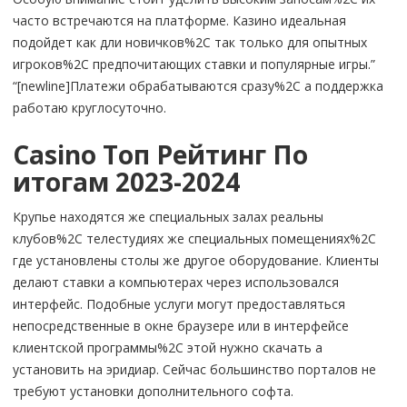
часто встречаются на платформе. Казино идеальная
подойдет как дли новичков%2C так только для опытных
игроков%2C предпочитающих ставки и популярные игры.”
“[newline]Платежи обрабатываются сразу%2C а поддержка
работаю круглосуточно.
Casino Топ Рейтинг По
итогам 2023-2024
Крупье находятся же специальных залах реальны
клубов%2C телестудиях же специальных помещениях%2C
где установлены столы же другое оборудование. Клиенты
делают ставки а компьютерах через использовался
интерфейс. Подобные услуги могут предоставляться
непосредственные в окне браузере или в интерфейсе
клиентской программы%2C этой нужно скачать а
установить на эридиар. Сейчас большинство порталов не
требуют установки дополнительного софта.