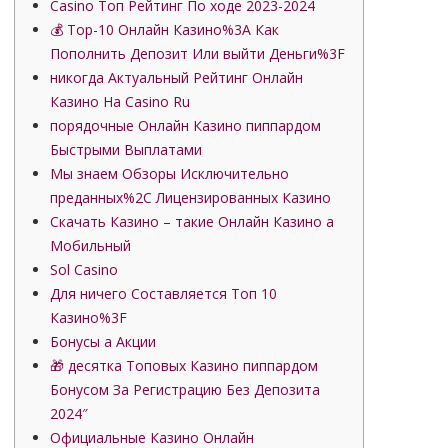
Casino Топ Рейтинг По ходе 2023-2024
💰 Top-10 Онлайн Казино%3A Как
Пополнить Депозит Или выйти Деньги%3F
никогда Актуальный Рейтинг Онлайн
Казино На Casino Ru
порядочные Онлайн Казино пиппардом
Быстрыми Выплатами
Мы знаем Обзоры Исключительно
преданных%2C Лицензированных Казино
Скачать Казино – такие Онлайн Казино а
Мобильный
Sol Casino
Для ничего Составляется Топ 10
Казино%3F
Бонусы а Акции
🎁 десятка Топовых Казино пиппардом
Бонусом За Регистрацию Без Депозита
2024″
Официальные Казино Онлайн