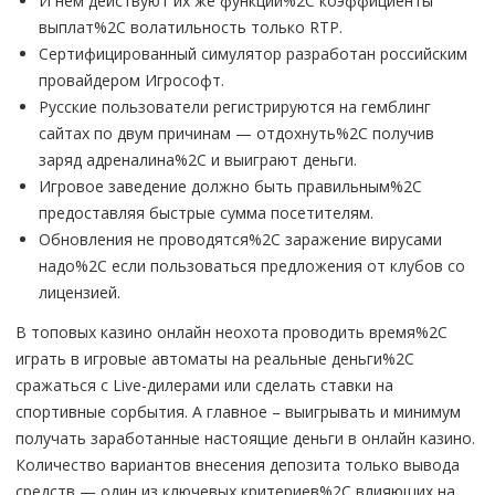
И нем действуют их же функции%2C коэффициенты
выплат%2C волатильность только RTP.
Сертифицированный симулятор разработан российским
провайдером Игрософт.
Русские пользователи регистрируются на гемблинг
сайтах по двум причинам — отдохнуть%2C получив
заряд адреналина%2C и выиграют деньги.
Игровое заведение должно быть правильным%2C
предоставляя быстрые сумма посетителям.
Обновления не проводятся%2C заражение вирусами
надо%2C если пользоваться предложения от клубов со
лицензией.
В топовых казино онлайн неохота проводить время%2C
играть в игровые автоматы на реальные деньги%2C
сражаться с Live-дилерами или сделать ставки на
спортивные сорбытия. А главное – выигрывать и минимум
получать заработанные настоящие деньги в онлайн казино.
Количество вариантов внесения депозита только вывода
средств — один из ключевых критериев%2C влияющих на