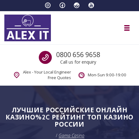
Skip to navigation
Skip to content
Toggl
IT Services at your home or office
Call us
0800 656 9658
Call us for enquiry
Alex - Your Local Engineer
Mon-Sun 9:00-19:00
Free Quotes
ЛУЧШИЕ РОССИЙСКИЕ ОНЛАЙН
КАЗИНО%2C РЕЙТИНГ ТОП КАЗИНО
РОССИИ
/
Gama Casino