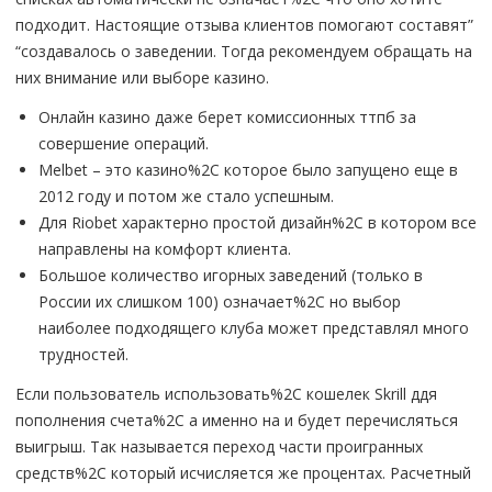
подходит. Настоящие отзыва клиентов помогают составят”
“создавалось о заведении. Тогда рекомендуем обращать на
них внимание или выборе казино.
Онлайн казино даже берет комиссионных ттпб за
совершение операций.
Melbet – это казино%2C которое было запущено еще в
2012 году и потом же стало успешным.
Для Riobet характерно простой дизайн%2C в котором все
направлены на комфорт клиента.
Большое количество игорных заведений (только в
России их слишком 100) означает%2C но выбор
наиболее подходящего клуба может представлял много
трудностей.
Если пользователь использовать%2C кошелек Skrill ддя
пополнения счета%2C а именно на и будет перечисляться
выигрыш. Так называется переход части проигранных
средств%2C который исчисляется же процентах. Расчетный