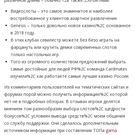
различной длины – обычно 128 также 256-битным.
Видеослоты – это самое знаменитое и наиболее
востребованное у клиентов азартное развлечение.
Genesis – только довольно новое казино%2C основанное
в 2018 году.
В этих клубах севилестр можете без безо играть на
фарцануть или крутить демки современных слотов
только настольных игр.
Того из огромного количеством предложений выбрать
самые достойные для людей РФ%2C команда Cardmates
изучила%2C как работаете самые лучшие казино России.
Из комментариев пользователей на тематических сайтах и
форумах порой можно получить информацию%2C которой
нет не в подробных обзорах. В отзывах игроки делятся
мнением том разнообразии выбора слотов%2C щедрости
бонусов%2C условиях вывода средств%2C моем общения
со службу поддержки. Они сделалось дополнительным
источником информации при составлении ТОПа
gama