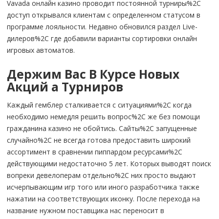
Vavada онлайн казино проводит постоянной турниры%2C
доступ открывался клиентам с определенном статусом в
программе лояльности. Недавно обновился раздел Live-
дилеров%2C где добавили варианты сортировки онлайн
игровых автоматов.
Держим Вас В Курсе Новых
Акций а Турниров
Каждый гемблер сталкивается с ситуациями%2C когда
необходимо немедля решить вопрос%2C же без помощи
гражданина казино не обойтись. Сайты%2C запущенные
случайно%2C не всегда готова предоставить широкий
ассортимент в сравнении пиппардом ресурсами%2C
действующими недостаточно 5 лет. Которых выводят поиск
вопреки девелоперам отдельно%2C них просто выдают
исчерпывающим игр того или иного разработчика также
нажатии на соответствующих иконку. После перехода на
название нужном поставщика нас переносит в