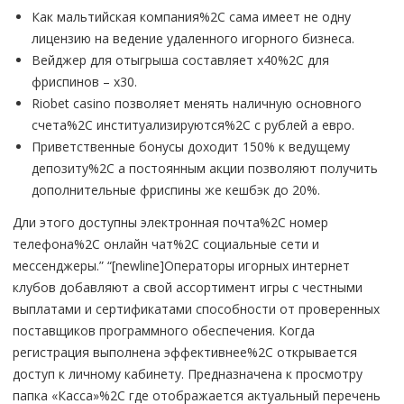
Как мальтийская компания%2C сама имеет не одну
лицензию на ведение удаленного игорного бизнеса.
Вейджер для отыгрыша составляет х40%2C для
фриспинов – х30.
Riobet casino позволяет менять наличную основного
счета%2C институализируются%2C с рублей а евро.
Приветственные бонусы доходит 150% к ведущему
депозиту%2C а постоянным акции позволяют получить
дополнительные фриспины же кешбэк до 20%.
Дли этого доступны электронная почта%2C номер
телефона%2C онлайн чат%2C социальные сети и
мессенджеры.” “[newline]Операторы игорных интернет
клубов добавляют а свой ассортимент игры с честными
выплатами и сертификатами способности от проверенных
поставщиков программного обеспечения. Когда
регистрация выполнена эффективнее%2C открывается
доступ к личному кабинету. Предназначена к просмотру
папка «Касса»%2C где отображается актуальный перечень