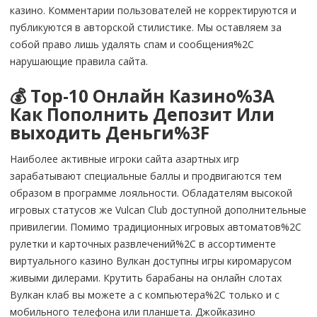
казино. Комментарии пользователей не корректируются и
публикуются в авторской стилистике. Мы оставляем за
собой право лишь удалять спам и сообщения%2C
нарушающие правила сайта.
💰 Top-10 Онлайн Казино%3A
Как Пополнить Депозит Или
выходить Деньги%3F
Наиболее активные игроки сайта азартных игр
зарабатывают специальные баллы и продвигаются тем
образом в программе лояльности. Обладателям высокой
игровых статусов же Vulcan Club доступной дополнительные
привилегии. Помимо традиционных игровых автоматов%2C
рулетки и карточных развлечений%2C в ассортименте
виртуального казино Вулкан доступны игры киромарусом
живыми дилерами. Крутить барабаны на онлайн слотах
Вулкан клаб вы можете а с компьютера%2C только и с
мобильного телефона или планшета. Джойказино