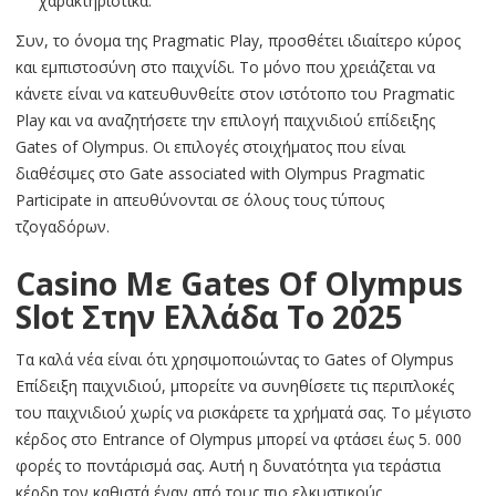
χαρακτηριστικά.
Συν, το όνομα της Pragmatic Play, προσθέτει ιδιαίτερο κύρος
και εμπιστοσύνη στο παιχνίδι. Το μόνο που χρειάζεται να
κάνετε είναι να κατευθυνθείτε στον ιστότοπο του Pragmatic
Play και να αναζητήσετε την επιλογή παιχνιδιού επίδειξης
Gates of Olympus. Οι επιλογές στοιχήματος που είναι
διαθέσιμες στο Gate associated with Olympus Pragmatic
Participate in απευθύνονται σε όλους τους τύπους
τζογαδόρων.
Casino Με Gates Of Olympus
Slot Στην Ελλάδα Το 2025
Τα καλά νέα είναι ότι χρησιμοποιώντας το Gates of Olympus
Επίδειξη παιχνιδιού, μπορείτε να συνηθίσετε τις περιπλοκές
του παιχνιδιού χωρίς να ρισκάρετε τα χρήματά σας. Το μέγιστο
κέρδος στο Entrance of Olympus μπορεί να φτάσει έως 5. 000
φορές το ποντάρισμά σας. Αυτή η δυνατότητα για τεράστια
κέρδη τον καθιστά έναν από τους πιο ελκυστικούς