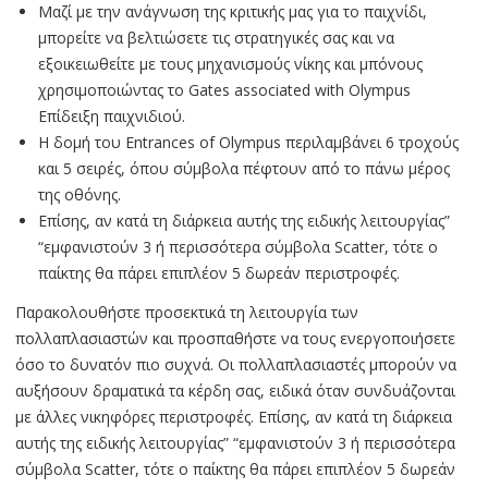
Μαζί με την ανάγνωση της κριτικής μας για το παιχνίδι,
μπορείτε να βελτιώσετε τις στρατηγικές σας και να
εξοικειωθείτε με τους μηχανισμούς νίκης και μπόνους
χρησιμοποιώντας το Gates associated with Olympus
Επίδειξη παιχνιδιού.
Η δομή του Entrances of Olympus περιλαμβάνει 6 τροχούς
και 5 σειρές, όπου σύμβολα πέφτουν από το πάνω μέρος
της οθόνης.
Επίσης, αν κατά τη διάρκεια αυτής της ειδικής λειτουργίας”
“εμφανιστούν 3 ή περισσότερα σύμβολα Scatter, τότε ο
παίκτης θα πάρει επιπλέον 5 δωρεάν περιστροφές.
Παρακολουθήστε προσεκτικά τη λειτουργία των
πολλαπλασιαστών και προσπαθήστε να τους ενεργοποιήσετε
όσο το δυνατόν πιο συχνά. Οι πολλαπλασιαστές μπορούν να
αυξήσουν δραματικά τα κέρδη σας, ειδικά όταν συνδυάζονται
με άλλες νικηφόρες περιστροφές. Επίσης, αν κατά τη διάρκεια
αυτής της ειδικής λειτουργίας” “εμφανιστούν 3 ή περισσότερα
σύμβολα Scatter, τότε ο παίκτης θα πάρει επιπλέον 5 δωρεάν