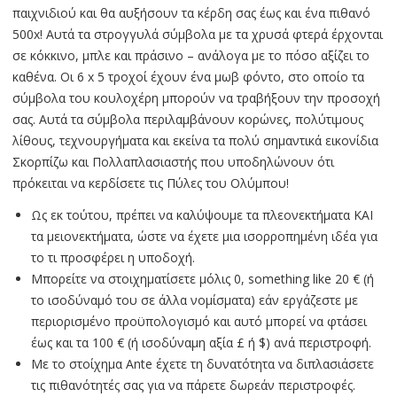
παιχνιδιού και θα αυξήσουν τα κέρδη σας έως και ένα πιθανό
500x! Αυτά τα στρογγυλά σύμβολα με τα χρυσά φτερά έρχονται
σε κόκκινο, μπλε και πράσινο – ανάλογα με το πόσο αξίζει το
καθένα. Οι 6 x 5 τροχοί έχουν ένα μωβ φόντο, στο οποίο τα
σύμβολα του κουλοχέρη μπορούν να τραβήξουν την προσοχή
σας. Αυτά τα σύμβολα περιλαμβάνουν κορώνες, πολύτιμους
λίθους, τεχνουργήματα και εκείνα τα πολύ σημαντικά εικονίδια
Σκορπίζω και Πολλαπλασιαστής που υποδηλώνουν ότι
πρόκειται να κερδίσετε τις Πύλες του Ολύμπου!
Ως εκ τούτου, πρέπει να καλύψουμε τα πλεονεκτήματα ΚΑΙ
τα μειονεκτήματα, ώστε να έχετε μια ισορροπημένη ιδέα για
το τι προσφέρει η υποδοχή.
Μπορείτε να στοιχηματίσετε μόλις 0, something like 20 € (ή
το ισοδύναμό του σε άλλα νομίσματα) εάν εργάζεστε με
περιορισμένο προϋπολογισμό και αυτό μπορεί να φτάσει
έως και τα 100 € (ή ισοδύναμη αξία £ ή $) ανά περιστροφή.
Με το στοίχημα Ante έχετε τη δυνατότητα να διπλασιάσετε
τις πιθανότητές σας για να πάρετε δωρεάν περιστροφές.