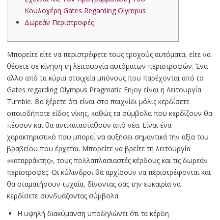
Κουλοχέρη Gates Regarding Olympus
Δωρεάν Περιστροφές
Μπορείτε είτε να περιστρέφετε τους τροχούς αυτόματα, είτε να
θέσετε σε κίνηση τη λειτουργία αυτόματων περιστροφών. Ένα
άλλο από τα κύρια στοιχεία μπόνους που παρέχονται από το
Gates regarding Olympus Pragmatic Enjoy είναι η Λειτουργία
Tumble. Θα ξέρετε ότι είναι στο παιχνίδι μόλις κερδίσετε
οποιοδήποτε είδος νίκης, καθώς τα σύμβολα που κερδίζουν θα
πέσουν και θα αντικατασταθούν από νέα. Είναι ένα
χαρακτηριστικό που μπορεί να αυξήσει σημαντικά την αξία του
βραβείου που έρχεται. Μπορείτε να βρείτε τη λειτουργία
«καταρράκτης», τους πολλαπλασιαστές κέρδους και τις δωρεάν
περιστροφές. Οι κύλινδροι θα αρχίσουν να περιστρέφονται και
θα σταματήσουν τυχαία, δίνοντας σας την ευκαιρία να
κερδίσετε συνδυάζοντας σύμβολα.
Η υψηλή διακύμανση υποδηλώνει ότι τα κέρδη