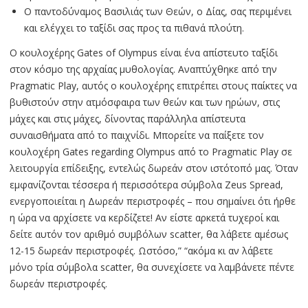
Ο παντοδύναμος Βασιλιάς των Θεών, ο Δίας, σας περιμένει
και ελέγχει το ταξίδι σας προς τα πιθανά πλούτη.
Ο κουλοχέρης Gates of Olympus είναι ένα απίστευτο ταξίδι
στον κόσμο της αρχαίας μυθολογίας. Αναπτύχθηκε από την
Pragmatic Play, αυτός ο κουλοχέρης επιτρέπει στους παίκτες να
βυθιστούν στην ατμόσφαιρα των θεών και των ηρώων, στις
μάχες και στις μάχες, δίνοντας παράλληλα απίστευτα
συναισθήματα από το παιχνίδι. Μπορείτε να παίξετε τον
κουλοχέρη Gates regarding Olympus από το Pragmatic Play σε
λειτουργία επίδειξης, εντελώς δωρεάν στον ιστότοπό μας. Όταν
εμφανίζονται τέσσερα ή περισσότερα σύμβολα Zeus Spread,
ενεργοποιείται η Δωρεάν περιστροφές – που σημαίνει ότι ήρθε
η ώρα να αρχίσετε να κερδίζετε! Αν είστε αρκετά τυχεροί και
δείτε αυτόν τον αριθμό συμβόλων scatter, θα λάβετε αμέσως
12-15 δωρεάν περιστροφές. Ωστόσο,” “ακόμα κι αν λάβετε
μόνο τρία σύμβολα scatter, θα συνεχίσετε να λαμβάνετε πέντε
δωρεάν περιστροφές.