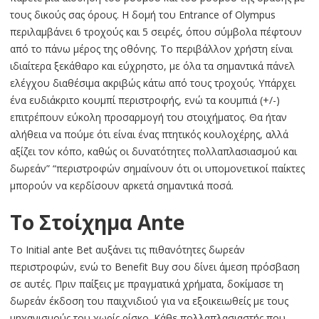
τους δικούς σας όρους. Η δομή του Entrance of Olympus
περιλαμβάνει 6 τροχούς και 5 σειρές, όπου σύμβολα πέφτουν
από το πάνω μέρος της οθόνης. Το περιβάλλον χρήστη είναι
ιδιαίτερα ξεκάθαρο και εύχρηστο, με όλα τα σημαντικά πάνελ
ελέγχου διαθέσιμα ακριβώς κάτω από τους τροχούς. Υπάρχει
ένα ευδιάκριτο κουμπί περιστροφής, ενώ τα κουμπιά (+/-)
επιτρέπουν εύκολη προσαρμογή του στοιχήματος. Θα ήταν
αλήθεια να πούμε ότι είναι ένας πτητικός κουλοχέρης, αλλά
αξίζει τον κόπο, καθώς οι δυνατότητες πολλαπλασιασμού και
δωρεάν” “περιστροφών σημαίνουν ότι οι υπομονετικοί παίκτες
μπορούν να κερδίσουν αρκετά σημαντικά ποσά.
Το Στοίχημα Ante
Το Initial ante Bet αυξάνει τις πιθανότητες δωρεάν
περιστροφών, ενώ το Benefit Buy σου δίνει άμεση πρόσβαση
σε αυτές. Πριν παίξεις με πραγματικά χρήματα, δοκίμασε τη
δωρεάν έκδοση του παιχνιδιού για να εξοικειωθείς με τους
μηχανισμούς του χωρίς ρίσκο. Κάθε πολλαπλασιαστής που