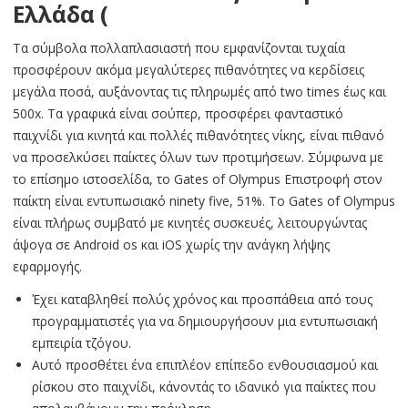
Ελλάδα (
Τα σύμβολα πολλαπλασιαστή που εμφανίζονται τυχαία
προσφέρουν ακόμα μεγαλύτερες πιθανότητες να κερδίσεις
μεγάλα ποσά, αυξάνοντας τις πληρωμές από two times έως και
500x. Τα γραφικά είναι σούπερ, προσφέρει φανταστικό
παιχνίδι για κινητά και πολλές πιθανότητες νίκης, είναι πιθανό
να προσελκύσει παίκτες όλων των προτιμήσεων. Σύμφωνα με
το επίσημο ιστοσελίδα, το Gates of Olympus Επιστροφή στον
παίκτη είναι εντυπωσιακό ninety five, 51%. Το Gates of Olympus
είναι πλήρως συμβατό με κινητές συσκευές, λειτουργώντας
άψογα σε Android os και iOS χωρίς την ανάγκη λήψης
εφαρμογής.
Έχει καταβληθεί πολύς χρόνος και προσπάθεια από τους
προγραμματιστές για να δημιουργήσουν μια εντυπωσιακή
εμπειρία τζόγου.
Αυτό προσθέτει ένα επιπλέον επίπεδο ενθουσιασμού και
ρίσκου στο παιχνίδι, κάνοντάς το ιδανικό για παίκτες που