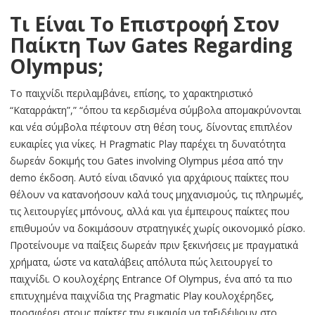
Τι Είναι Το Επιστροφή Στον
Παίκτη Των Gates Regarding
Olympus;
Το παιχνίδι περιλαμβάνει, επίσης, το χαρακτηριστικό
“Καταρράκτη”,” “όπου τα κερδισμένα σύμβολα απομακρύνονται
και νέα σύμβολα πέφτουν στη θέση τους, δίνοντας επιπλέον
ευκαιρίες για νίκες. Η Pragmatic Play παρέχει τη δυνατότητα
δωρεάν δοκιμής του Gates involving Olympus μέσα από την
demo έκδοση. Αυτό είναι ιδανικό για αρχάριους παίκτες που
θέλουν να κατανοήσουν καλά τους μηχανισμούς, τις πληρωμές,
τις λειτουργίες μπόνους, αλλά και για έμπειρους παίκτες που
επιθυμούν να δοκιμάσουν στρατηγικές χωρίς οικονομικό ρίσκο.
Προτείνουμε να παίξεις δωρεάν πριν ξεκινήσεις με πραγματικά
χρήματα, ώστε να καταλάβεις απόλυτα πώς λειτουργεί το
παιχνίδι. Ο κουλοχέρης Entrance Of Olympus, ένα από τα πιο
επιτυχημένα παιχνίδια της Pragmatic Play κουλοχέρηδες,
προσφέρει στους παίκτες την ευκαιρία να ταξιδέψουν στο