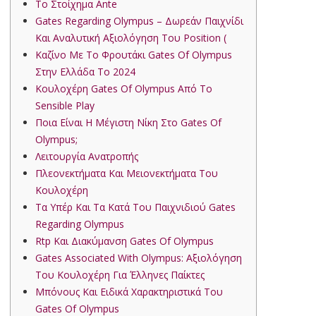
Το Στοίχημα Ante
Gates Regarding Olympus – Δωρεάν Παιχνίδι
Και Αναλυτική Αξιολόγηση Του Position (
Καζίνο Με Το Φρουτάκι Gates Of Olympus
Στην Ελλάδα Το 2024
Κουλοχέρη Gates Of Olympus Από Το
Sensible Play
Ποια Είναι Η Μέγιστη Νίκη Στο Gates Of
Olympus;
Λειτουργία Ανατροπής
Πλεονεκτήματα Και Μειονεκτήματα Του
Κουλοχέρη
Τα Υπέρ Και Τα Κατά Του Παιχνιδιού Gates
Regarding Olympus
Rtp Και Διακύμανση Gates Of Olympus
Gates Associated With Olympus: Αξιολόγηση
Του Κουλοχέρη Για Έλληνες Παίκτες
Μπόνους Και Ειδικά Χαρακτηριστικά Του
Gates Of Olympus