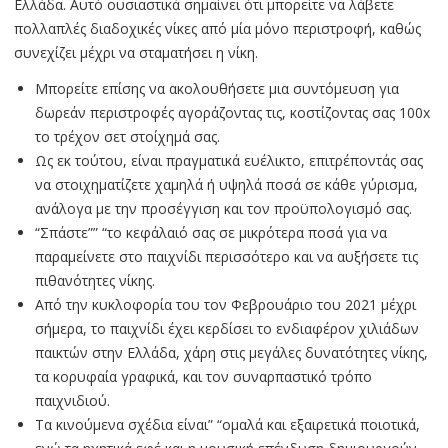
Ελλάδα. Αυτό ουσιαστικά σημαίνει ότι μπορείτε να λάβετε
πολλαπλές διαδοχικές νίκες από μία μόνο περιστροφή, καθώς
συνεχίζει μέχρι να σταματήσει η νίκη.
Μπορείτε επίσης να ακολουθήσετε μια συντόμευση για
δωρεάν περιστροφές αγοράζοντας τις, κοστίζοντας σας 100x
το τρέχον σετ στοίχημά σας.
Ως εκ τούτου, είναι πραγματικά ευέλικτο, επιτρέποντάς σας
να στοιχηματίζετε χαμηλά ή υψηλά ποσά σε κάθε γύρισμα,
ανάλογα με την προσέγγιση και τον προϋπολογισμό σας.
“Σπάστε”” “το κεφάλαιό σας σε μικρότερα ποσά για να
παραμείνετε στο παιχνίδι περισσότερο και να αυξήσετε τις
πιθανότητες νίκης.
Από την κυκλοφορία του τον Φεβρουάριο του 2021 μέχρι
σήμερα, το παιχνίδι έχει κερδίσει το ενδιαφέρον χιλιάδων
παικτών στην Ελλάδα, χάρη στις μεγάλες δυνατότητες νίκης,
τα κορυφαία γραφικά, και τον συναρπαστικό τρόπο
παιχνιδιού.
Τα κινούμενα σχέδια είναι” “ομαλά και εξαιρετικά ποιοτικά,