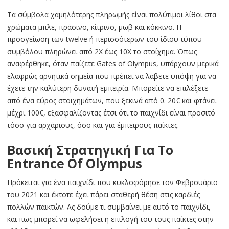
Τα σύμβολα χαμηλότερης πληρωμής είναι πολύτιμοι λίθοι στα
χρώματα μπλε, πράσινο, κίτρινο, μωβ και κόκκινο. Η
προσγείωση των twelve ή περισσότερων του ίδιου τύπου
συμβόλου πληρώνει από 2Χ έως 10Χ το στοίχημα. Όπως
αναφέρθηκε, όταν παίζετε Gates of Olympus, υπάρχουν μερικά
ελαφρώς αρνητικά σημεία που πρέπει να λάβετε υπόψη για να
έχετε την καλύτερη δυνατή εμπειρία. Μπορείτε να επιλέξετε
από ένα εύρος στοιχημάτων, που ξεκινά από 0. 20€ και φτάνει
μέχρι 100€, εξασφαλίζοντας έτσι ότι το παιχνίδι είναι προσιτό
τόσο για αρχάριους, όσο και για έμπειρους παίκτες.
Βασική Στρατηγική Για Το
Entrance Of Olympus
Πρόκειται για ένα παιχνίδι που κυκλοφόρησε τον Φεβρουάριο
του 2021 και έκτοτε έχει πάρει σταθερή θέση στις καρδιές
πολλών παικτών. Ας δούμε τι συμβαίνει με αυτό το παιχνίδι,
και πως μπορεί να ωφελήσει η επιλογή του τους παίκτες στην