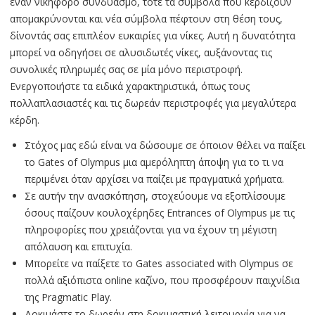
έναν νικηφόρο συνδυασμό, τότε τα σύμβολα που κερδίζουν
απομακρύνονται και νέα σύμβολα πέφτουν στη θέση τους,
δίνοντάς σας επιπλέον ευκαιρίες για νίκες. Αυτή η δυνατότητα
μπορεί να οδηγήσει σε αλυσιδωτές νίκες, αυξάνοντας τις
συνολικές πληρωμές σας σε μία μόνο περιστροφή.
Ενεργοποιήστε τα ειδικά χαρακτηριστικά, όπως τους
πολλαπλασιαστές και τις δωρεάν περιστροφές για μεγαλύτερα
κέρδη.
Στόχος μας εδώ είναι να δώσουμε σε όποιον θέλει να παίξει
το Gates of Olympus μια αμερόληπτη άποψη για το τι να
περιμένει όταν αρχίσει να παίζει με πραγματικά χρήματα.
Σε αυτήν την ανασκόπηση, στοχεύουμε να εξοπλίσουμε
όσους παίζουν κουλοχέρηδες Entrances of Olympus με τις
πληροφορίες που χρειάζονται για να έχουν τη μέγιστη
απόλαυση και επιτυχία.
Μπορείτε να παίξετε το Gates associated with Olympus σε
πολλά αξιόπιστα online καζίνο, που προσφέρουν παιχνίδια
της Pragmatic Play.
Δοκιμάστε το δωρεάν στη δοκιμαστική λειτουργία για να