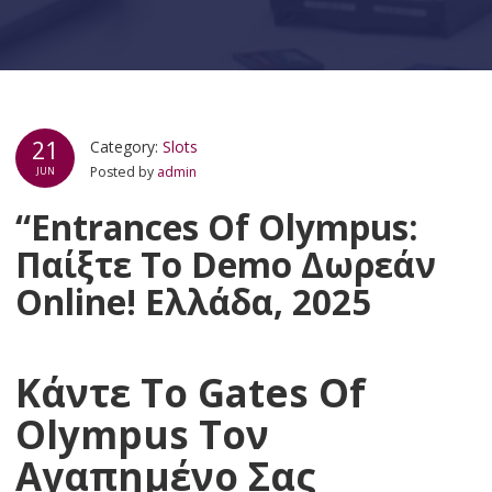
21
Category:
Slots
Posted by
admin
JUN
“Entrances Of Olympus:
Παίξτε Το Demo Δωρεάν
Online! Ελλάδα, 2025
Κάντε Το Gates Of
Olympus Τον
Αγαπημένο Σας