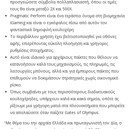
προσγειώσετε σύμβολα πολλαπλασιαστή, όπου οι τιμές
τους θα είναι μεταξύ 2Χ και 500Χ.
Pragmatic Perform είναι ένα τεράστιο όνομα στη βιομηχανία
iGaming και είναι ο εγκέφαλος πίσω από αυτόν τον
φανταστικά δημοφιλή κουλοχέρη.
Το περιβάλλον χρήστη έχει βελτιστοποιηθεί για οθόνες
αφής, επιτρέποντας εύκολη πλοήγηση και γρήγορες
ρυθμίσεις στοιχήματος.
Αυτό είναι ιδανικό για αρχάριους παίκτες που θέλουν να
κατανοήσουν καλά τους μηχανισμούς, τις πληρωμές, τις
λειτουργίες μπόνους, αλλά και για έμπειρους παίκτες που
επιθυμούν να δοκιμάσουν στρατηγικές χωρίς οικονομικό
ρίσκο.
Όπως συμβαίνει με τους περισσότερους διαδικτυακούς
κουλοχέρηδες, υπάρχουν καλά και κακά σημεία, οπότε ας
ρίξουμε μια γρήγορη ματιά στα πλεονεκτήματα που μπορείτε
να απολαύσετε όταν παίζετε Gates of Olympus.
“Με θέμα του την αρχαία Ελλάδα και πρωταγωνιστή τον Δία, ο