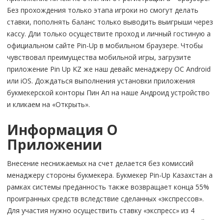
Без прохождения только этапа игроки но смогут делать
ставки, пополнять баланс только выводить выигрыши через
кассу. Дли только осуществите проход и личный гостиную а
официальном сайте Pin-Up в мобильном браузере. Чтобы
чувствовал преимущества мобильной игры, загрузите
приложение Pin Up KZ же наш девайс менаджеру ОС Android
или iOS. Дождаться выполнения установки приложения
букмекерской конторы Пин Ап на наше Андроид устройство
и кликаем на «Открыть».
Информация О
Приложении
Внесение неснижаемых на счет делается без комиссий
менаджеру стороны букмекера. Букмекер Pin-Up Казахстан а
рамках системы преданность также возвращает конца 55%
проигранных средств вследствие сделанных «экспрессов».
Для участия нужно осуществить ставку «экспресс» из 4