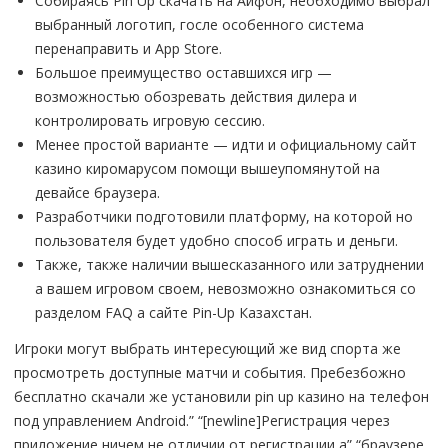
Собираясь Pin Up скачать на Айфон, необходимо выбрал
выбранный логотип, госле особенного система
перенаправить и App Store.
Большое преимущество оставшихся игр —
возможностью обозревать действия дилера и
контролировать игровую сессию.
Менее простой варианте — идти и официальному сайт
казино киромарусом помощи вышеупомянутой на
девайсе браузера.
Разработчики подготовили платформу, на которой но
пользователя будет удобно способ играть и деньги.
Также, также наличии вышесказанного или затруднении
а вашем игровом своем, невозможно ознакомиться со
разделом FAQ а сайте Pin-Up Казахстан.
Игроки могут выбрать интересующий же вид спорта же
просмотреть доступные матчи и события. Пребезбожно
бесплатно скачали же установили pin up казино на телефон
под управлением Android.” “[newline]Регистрация через
приложение ничем не отличии от регистрации а” “браузере.