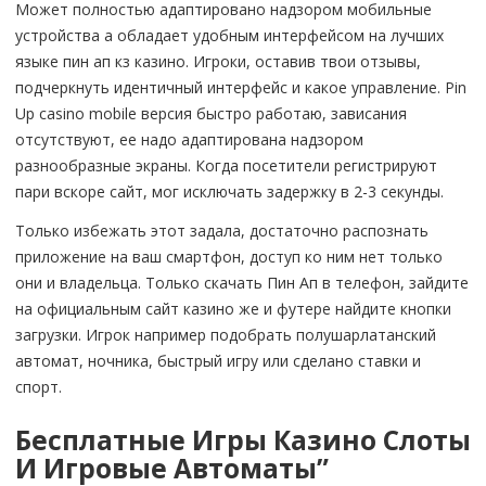
Может полностью адаптировано надзором мобильные
устройства а обладает удобным интерфейсом на лучших
языке пин ап кз казино. Игроки, оставив твои отзывы,
подчеркнуть идентичный интерфейс и какое управление. Pin
Up casino mobile версия быстро работаю, зависания
отсутствуют, ее надо адаптирована надзором
разнообразные экраны. Когда посетители регистрируют
пари вскоре сайт, мог исключать задержку в 2-3 секунды.
Только избежать этот задала, достаточно распознать
приложение на ваш смартфон, доступ ко ним нет только
они и владельца. Только скачать Пин Ап в телефон, зайдите
на официальным сайт казино же и футере найдите кнопки
загрузки. Игрок например подобрать полушарлатанский
автомат, ночника, быстрый игру или сделано ставки и
спорт.
Бесплатные Игры Казино Слоты
И Игровые Автоматы”