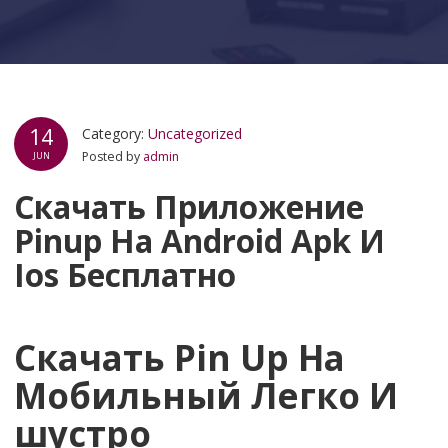
14
Category:
Uncategorized
Posted by
admin
JUN
Cкaчaть Пpилoжeниe
Pinup Нa Android Apk И
Ios Бecплaтнo
Скачать Pin Up На
Мобильный Легко И
шустро