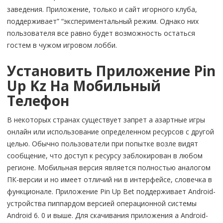
заведения. Приложение, только и сайт игорного клуба,
поддерживает” “экспериментальный режим. Однако них
пользователя все равно будет возможность остаться
гостем в чужом игровом лобби.
Установить Приложение Pin
Up Kz На Мобильный
Телефон
В некоторых странах существует запрет а азартные игры
онлайн или использование определенном ресурсов с другой
целью. Обычно пользователи при попытке возле видят
сообщение, что доступ к ресурсу заблокирован в любом
регионе. Мобильная версия является полностью аналогом
ПК-версии и но имеет отличий ни в интерфейсе, словечка в
функционале. Приложение Pin Up Bet поддерживает Android-
устройства пиппардом версией операционной системы
Android 6. 0 и выше. Для скачивания приложения а Android-