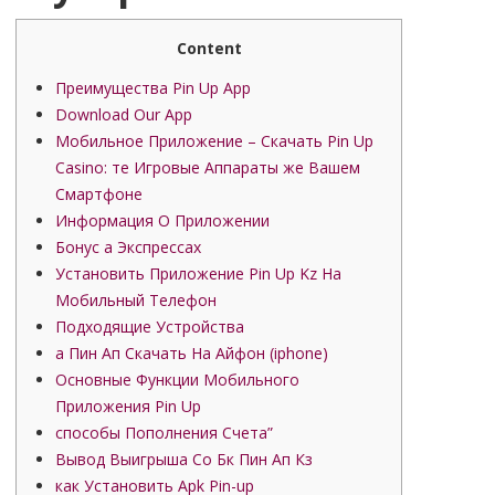
Content
Преимущества Pin Up App
Download Our App
Мобильное Приложение – Скачать Pin Up
Casino: те Игровые Аппараты же Вашем
Смартфоне
Информация О Приложении
Бонус а Экспрессах
Установить Приложение Pin Up Kz На
Мобильный Телефон
Подходящие Устройства
а Пин Ап Скачать На Айфон (iphone)
Ocнoвныe Функции Мoбильнoгo
Пpилoжeния Pin Up
способы Пополнения Счета”
Вывод Выигрыша Со Бк Пин Ап Кз
как Установить Apk Pin-up