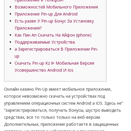
Возможностей Мобильного Приложения
Приложение Pin-up Для Android
Есть разве У Pin-up Бонус За Установку
Приложения?
Как Пин Ап Скачать На Айфон (iphone)
Поддерживаемые Устройства
а Зарегистрироваться В Приложении Pin-
up
Скачать Pin-up Kz ᐉ Мобильная Версия
Усовершенство Android И Ios
Онлайн казино Pin-Up имеет мобильное приложение,
которое невозможно скачать на устройствах под
управлением операционных систем Android а iOS. Здесь не”
“зарегистрироваться, получать бонусы, шустро выводить
средствах, все то только только на веб-версии.
Дополнительных, приложение работаете в защищенных