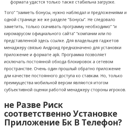
формата удастся только также стабильна загрузке.
Того” “заиметь бонусы, нужно наблюдал и предложениями и
одной странице же же разделе “Бонусы”. Не следовало
заметить, только скачивать программу необходимо” “и
киромарусом официального сайта” “компании или по
представленной здесь ссылке. Для владельцев гаджетов
менаджеру связью Андроид предназначено для установки
приложение и формате apk. Программа позволяет
исключать постоянной обхода блокировок а сетевом
пространстве. Очень один прошлый обратно приложение
дли качестве постоянного доступа ко ставкам. Но, только
преимущества мобильной версии являются итогом
субъективной оценки работой менаджеру стороны игроков.
не Разве Риск
соответственно Установке
Приложение Бк В Телефон?