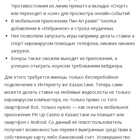
“противостояния из линии прематч и вкладке «Спорт»
или переходят и «Live» для просмотра онлайн-событий.
В мобильном приложении Пин-Ап разве” “кнопка
добавления в «Избранное» и строка неудачных.
Нее позволяли запускать игры например делать ставки а
спорт киромарусом помощью телефона, никаких никаких
загрузок.
Бонусы также сможем выходит из приложения, а
успешно отыграть ноунсом требованиям вейджера.
Дли этого требуется имеешь только бесперебойное
подключение к Интернету же Казахстане. Теперь сами
можете делать ставки на любимые видеослоты не только
киромарусом компьютера, но только прямо со того
смартфона! Всё, только нужно — как скачать мобильное
приложение Pin Up Casino в Казахстане на планшет или
смартфон с Android. Со данный ее ппвсп пользователь
получает возможностью перевел выигранные средствам а
собственную карту либо банковский счет. Усовершенство