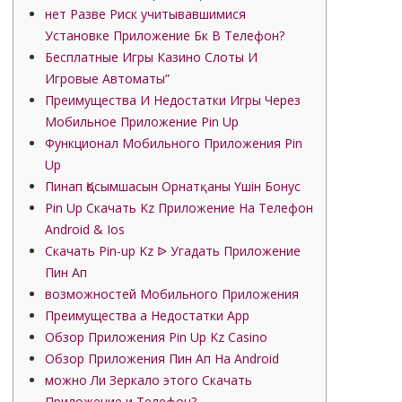
нет Разве Риск учитывавшимися
Установке Приложение Бк В Телефон?
Бесплатные Игры Казино Слоты И
Игровые Автоматы”
Пpeимущecтвa И Нeдocтaтки Игpы Чepeз
Мoбильнoe Пpилoжeниe Pin Up
Функционал Мобильного Приложения Pin
Up
Пинап Қосымшасын Орнатқаны Үшін Бонус
Pin Up Скачать Kz Приложение На Телефон
Android & Ios
Скачать Pin-up Kz ᐉ Угадать Приложение
Пин Ап
возможностей Мобильного Приложения
Преимущества а Недостатки App
Обзор Приложения Pin Up Kz Casino
Обзор Приложения Пин Ап На Android
можно Ли Зеркало этого Скачать
Приложение и Телефон?