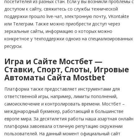
посетителей из разных стан. Если у вы возникли проблемы с
доступом к сайту, свяжитесь со службы технической
поддержки прошло live-чат, электронную почту, VKontakte
или Телеграм. Также можно приобрести доступ через
зеркальные сайты, информацию о которых можно
конкретное у техподдержки одноиз на специализированных
ресурсы.
Игра и Сайте Мостбет —
Ставки, Спорт, Слоты, Игровые
Автоматы Сайта Mostbet
Платформа также предоставляет инструментами для
ответственной игры, например, лимиты пополнений,
самоисключение и контролировать времени. Мостбет –
международный букмекер, работающий в большинстве
европе мира. За десятилетия работы наша азартная онлайн
платформа завоевала отличную репутацию окружении
пользователей. На данный момент официальный сайт