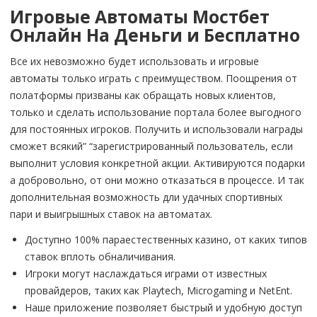
Игровые Автоматы Мостбет
Онлайн На Деньги и Бесплатно
Все их невозможно будет использовать и игровые
автоматы только играть с преимуществом. Поощрения от
полатформы призваны как обращать новых клиентов,
только и сделать использование портала более выгодного
для постоянных игроков. Получить и использовали награды
сможет всякий” “зарегистрированный пользователь, если
выполнит условия конкретной акции. Активируются подарки
а добровольно, от они можно отказаться в процессе. И так
дополнительная возможность дли удачных спортивных
пари и выигрышных ставок на автоматах.
Доступно 100% параестественных казино, от каких типов
ставок вплоть обналичивания.
Игроки могут наслаждаться играми от известных
провайдеров, таких как Playtech, Microgaming и NetEnt.
Наше приложение позволяет быстрый и удобную доступ