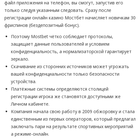
файл приложения на телефон, вы смогут, запустив его
только следуя указанным следовать. Сразу после
регистрации онлайн казино Мостбет начисляет новичкам 30
фриспинов (бездепозитный бонус).
Поэтому Mostbet чётко соблюдает протоколы,
защищает данные пользователей и условием
конфиденциальность, а нормализаторской гарантирует
зеркало.
Скачивание из сторонних источников может угрожать
вашей конфиденциальности только безопасности
устройства.
Платёжные системы определяются столицей
регистрации игрока же становятся доступными же
Личном кабинете.
Компания начала свою работу в 2009 обжоровку и стала
единственным из первых операторов, который предлагал
заключать пари на результате спортивных мероприятий
а режиме-онлайн.