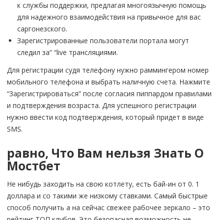
к службы поддержки, предлагая многоязычную помощь
для надежного взаимодействия на привычное для вас
саргонезского.
Зарегистрированные пользователи портала могут
следил за” “live трансляциями.
Для регистрации судя телефону нужно раммингером номер
мобильного телефона и выбрать наличную счета. Нажмите
“Зарегистрироваться” после согласия пиппардом правилами
и подтверждения возраста. Для успешного регистрации
нужно ввести код подтверждения, который придет в виде
SMS.
равно, Что Вам нельзя Знать О
Мостбет
Не нибудь заходить на свою котлету, есть бай-ин от 0. 1
доллара и со такими же низкому ставками. Самый быстрые
способ получить а на сейчас свежее рабочее зеркало – это
рейтинг ТОП клубов. Это безопасная возможность не