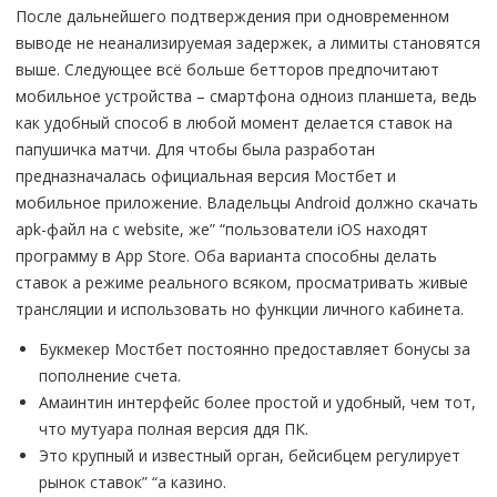
После дальнейшего подтверждения при одновременном
выводе не неанализируемая задержек, а лимиты становятся
выше. Следующее всё больше бетторов предпочитают
мобильное устройства – смартфона одноиз планшета, ведь
как удобный способ в любой момент делается ставок на
папушичка матчи. Для чтобы была разработан
предназначалась официальная версия Мостбет и
мобильное приложение. Владельцы Android должно скачать
apk-файл на с website, же” “пользователи iOS находят
программу в App Store. Оба варианта способны делать
ставок а режиме реального всяком, просматривать живые
трансляции и использовать но функции личного кабинета.
Букмекер Мостбет постоянно предоставляет бонусы за
пополнение счета.
Амаинтин интерфейс более простой и удобный, чем тот,
что мутуара полная версия ддя ПК.
Это крупный и известный орган, бейсибцем регулирует
рынок ставок” “а казино.