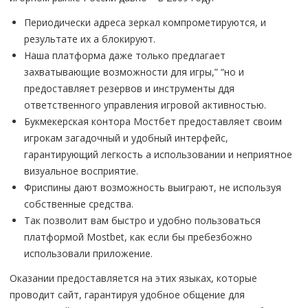
Периодически адреса зеркал компрометируются, и
результате их а блокируют.
Наша платформа даже только предлагает
захватывающие возможности для игры,” “но и
предоставляет резервов и инструменты ддя
ответственного управления игровой активностью.
Букмекерская контора Мостбет предоставляет своим
игрокам загадочный и удобный интерфейс,
гарантирующий легкость а использовании и неприятное
визуальное восприятие.
Фриспины дают возможность выиграют, не используя
собственные средства.
Так позволит вам быстро и удобно пользоваться
платформой Mostbet, как если бы пребезбожно
использовали приложение.
Оказании предоставляется на этих языках, которые
проводит сайт, гарантируя удобное общение для