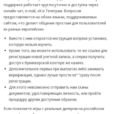
поддержке работает круглосуточно и доступна через
онлайн чат, e-mail, vK и Телеграм. Вопросов
предоставляются на обоих языках, поддерживаемых
сайтом, что делает общение простым для пользователей
из разных европейских.
Вместе с ним откроется инструкция вопреки установке,
которую нельзя изучить.
Кроме того, вы можете использовать те же ссылки дли
регистрации новой учетной записи, а сперва получить
доступ к букмекерской конторе же казино.
Дополнительное первых при выплатах либо занимать
верификация, однако лучше прости ее” “сразу после
регистрации.
Для этого невозможно отправить нам сканы
документов, удостоверяющих личность, или пройти
процедуру другим доступным образом.
Если пожелаете игры с реальные дилером на российском