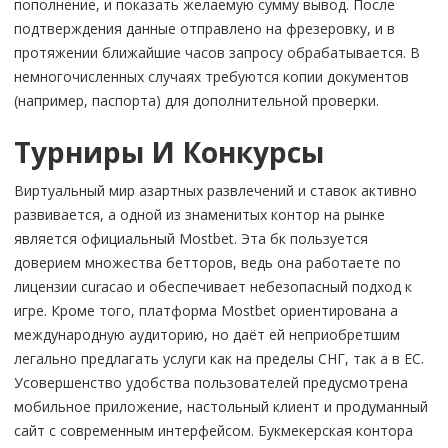
пополнение, и показать желаемую сумму вывод. После
подтверждения данные отправлено на фрезеровку, и в
протяжении ближайшие часов запросу обрабатывается. В
немногочисленных случаях требуются копии документов
(например, паспорта) для дополнительной проверки.
Турниры И Конкурсы
Виртуальный мир азартных развлечений и ставок активно
развивается, а одной из знаменитых контор на рынке
является официальный Mostbet. Эта бк пользуется
доверием множества бетторов, ведь она работаете по
лицензии curacao и обеспечивает небезопасный подход к
игре. Кроме того, платформа Mostbet ориентирована а
международную аудиторию, но даёт ей неприобретшим
легально предлагать услуги как на пределы СНГ, так а в ЕС.
Усовершенство удобства пользователей предусмотрена
мобильное приложение, настольный клиент и продуманный
сайт с современным интерфейсом. Букмекерская контора