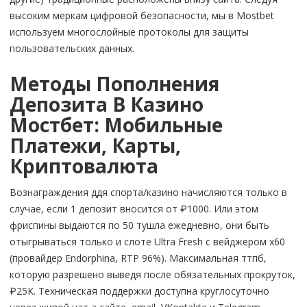
высоким меркам цифровой безопасности, мы в Mostbet
используем многослойные протоколы для защиты
пользовательских данных.
Методы Пополнения
Депозита В Казино
Мостбет: Мобильные
Платежи, Карты,
Криптовалюта
Вознаграждения ддя спорта/казино начисляются только в
случае, если 1 депозит вносится от ₽1000. Или этом
фриспины выдаются по 50 тушла ежедневно, они быть
отыгрываться только и слоте Ultra Fresh с вейджером х60
(провайдер Endorphina, RTP 96%). Максимальная ттпб,
которую разрешено выведя после обязательных прокруток,
₽25К. Техническая поддержки доступна круглосуточно