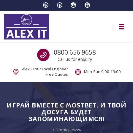
Skip to navigation
Skip to content
Toggl
IT Services at your home or office
Call us
0800 656 9658
Call us for enquiry
Alex - Your Local Engineer
Mon-Sun 9:00-19:00
Free Quotes
ИГРАЙ ВМЕСТЕ С MOSTBET, И ТВОЙ
ДОСУГА БУДЕТ
ЗАПОМИНАЮЩИМСЯ!
/
Uncategorized