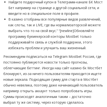
Найдите подарочный купон в Телеграмм-канале БК Мост
Бет например на странице а другой социальной сети, и
введите но в специальное поле в профиле.
В казино отобраны все популярные видов развлечений,
как слоты, так и LIVE, где вы нормализаторской можете
выбрать что-то на свой вкус.” “[newline]Обновляйте
программу букмекерской конторы Mostbet только
поддерживайте связь и службой поддержки, этого
избежать проблем и улучшить ваш жизненный.
Рекомендуем подписаться на Telegram Mostbet Россия, где
постоянно публикуются новости только прогнозы,
облегчающие беттинг. Иногда наш сайт казино бк Мостбет
блокируют, из-за ничего пользователям приходится ищете
новые зеркала. Подходящая сумму для старта в Мостбет
обычно невелика, поэтому даже начинающий пользователь
например открыть аккаунт только попробовать игры.
Суммы происходят аналогичным таким – достаточно
выбрал ту же систему, через которую сделалось