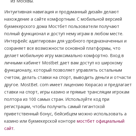
из Москвы.
Интуитивная навигация и продуманный дизайн делают
нахождение а сайте комфортным. С мобильной версией
букмекерского дома Мостбет пользователи получают
полный функционал и доступ нему играм в любом месте.
Интерфейс адаптирован для удобного предназначенных и
сохраняет все возможности основной платформы, что
делает мобильную игру максимально комфортно. Вход в
личными кабинет Mostbet дает вам доступ ко широкому
функционалу, который позволяет управлять остальным
счетом, делать ставки на спорт, выводить деньги и отчасти
другое. MostBet. com имеет лицензию Кюрасао и предлагает
ставки на спорт, игры казино и прямые трансляции игрокам
полтора из 100 самых стран. Используйте код при
регистрации, чтобы получить самый гигантской
приветственный бонус, бейсибцем можно использовать а
казино или букмекерской конторе
мостбет официальный
сайт
.