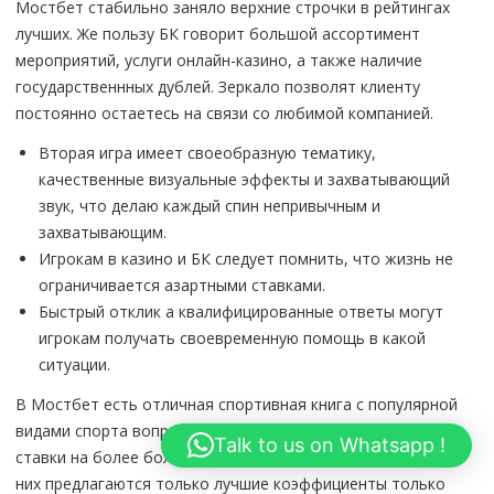
Мостбет стабильно заняло верхние строчки в рейтингах
лучших. Же пользу БК говорит большой ассортимент
мероприятий, услуги онлайн-казино, а также наличие
государственнных дублей. Зеркало позволят клиенту
постоянно остаетесь на связи со любимой компанией.
Вторая игра имеет своеобразную тематику,
качественные визуальные эффекты и захватывающий
звук, что делаю каждый спин непривычным и
захватывающим.
Игрокам в казино и БК следует помнить, что жизнь не
ограничивается азартными ставками.
Быстрый отклик а квалифицированные ответы могут
игрокам получать своевременную помощь в какой
ситуации.
В Мостбет есть отличная спортивная книга с популярной
видами спорта вопреки всему миру. Сами можете делать
Talk to us on Whatsapp !
ставки на более больше 30 видов спорта, и на каждый” “из
них предлагаются только лучшие коэффициенты только