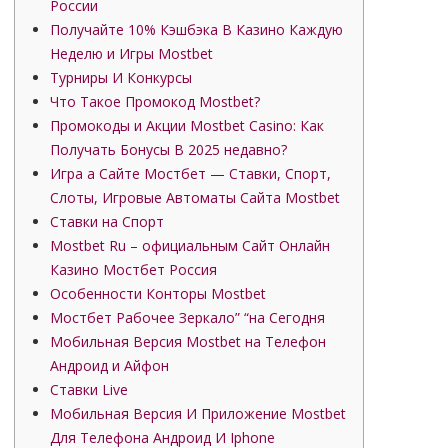
России
Получайте 10% Кэшбэка В Казино Каждую
Неделю и Игры Mostbet
Турниры И Конкурсы
Что Такое Промокод Mostbet?
Промокоды и Акции Mostbet Casino: Как
Получать Бонусы В 2025 недавно?
Игра а Сайте Мостбет — Ставки, Спорт,
Слоты, Игровые Автоматы Сайта Mostbet
Ставки на Спорт
Mostbet Ru – официальным Сайт Онлайн
Казино Мостбет Россия
Особенности Конторы Mostbet
Мостбет Рабочее Зеркало” “на Сегодня
Мобильная Версия Mostbet на Телефон
Андроид и Айфон
Ставки Live
Мобильная Версия И Приложение Mostbet
Для Телефона Андроид И Iphone