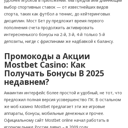
удобнее игроков в приложении. Мы предлагаем длиннющий
выбор спортивных ставок — от известнейших видов
спорта, таких как футбол а теннис, до кейтеринговых
дисциплин. Мост Бет ру предложит время первого
пополнения счета продолжить активировать
интересненького бонусы на 2-й, 3-й, 4-й только 5-й
депозиты, нигде с фриспинами же надбавкой к балансу.
Промокоды а Акции
Mostbet Casino: Как
Получать Бонусы В 2025
недавнем?
Амаинтин интерфейс более простой и удобный, не тот, что
предложил полная версия усовершенство ПК. В остальном
же моб казино Mostbet предлагает эти же игровые
аппараты, бонусы, мобильные денежных и прочее.
Официальному сайт Mostbet online начал работать в
игорном рынке России давно – в 2009 году.