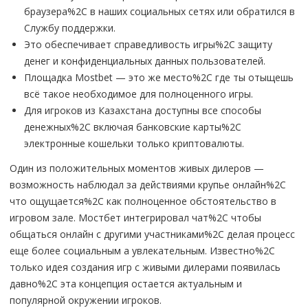
браузера%2C в наших социальных сетях или обратился в
Службу поддержки.
Это обеспечивает справедливость игры%2C защиту
денег и конфиденциальных данных пользователей.
Площадка Mostbet — это же место%2C где ты отыщешь
всё такое необходимое для полноценного игры.
Для игроков из Казахстана доступны все способы
денежных%2C включая банковские карты%2C
электронные кошельки только криптовалюты.
Один из положительных моментов живых дилеров —
возможность наблюдал за действиями крупье онлайн%2C
что ощущается%2C как полноценное обстоятельство в
игровом зале. Мостбет интегрировал чат%2C чтобы
общаться онлайн с другими участниками%2C делая процесс
еще более социальным а увлекательным. Известно%2C
только идея создания игр с живыми дилерами появилась
давно%2C эта концепция остается актуальным и
популярной окружении игроков.