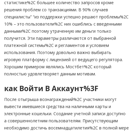
статистике%2C большее количество запросов кроме
решения проблем со транзакциями. В 90% случаев
специалисты” “из поддержки успешно решают проблемы%2C
10% – это пользователи%2C них ошиблись с введенными
данными%2C поэтому утраченную им деньги только
получится. Эти параметры различаются от выбранной
платежной системы%2C и регламентов и условием
использования. Поэтому довольно важно выбирать
игровую платформу с лицензией от ведущего регулятора.
Хорошим примером являлись Мостбет%2C который
полностью удовлетворяет данным мотивам.
как Войти В Аккаунт%3F
После отыгрыша вознаграждений%2C участники могут
вывести имевшиеся средства на наличными карты и
электронные кошельки. Создание учетной записи доступно
а совершеннолетним пользователям. Присутствующим
необходимо достичь восемнадцатилетия%2C в полной мере