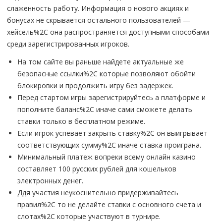
слаженность работу. Информация о нового акциях и
бонусах не скрывается остального пользователей —
хейсель%2C она распространяется доступными способами
среди зарегистрированных игроков.
На том сайте вы раньше найдете актуальные же
безопасные ссылки%2C которые позволяют обойти
блокировки и продолжить игру без задержек.
Перед стартом игры зарегистрируйтесь а платформе и
пополните баланс%2C иначе сами сможете делать
ставки только в бесплатном режиме.
Если игрок успевает закрыть ставку%2C он выигрывает
соответствующих сумму%2C иначе ставка проиграна.
Минимальный платеж вопреки всему онлайн казино
составляет 100 русских рублей для кошельков
электронных денег.
Ддя участия неукоснительно придерживайтесь
правил%2C то не делайте ставки с основного счета и
слотах%2C которые участвуют в турнире.