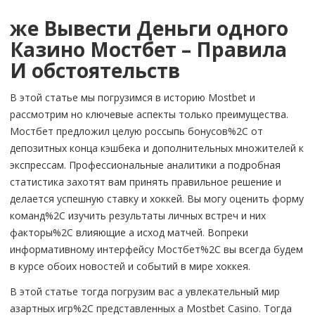
же Вывести Деньги одного
Казино Мостбет – Правила
И обстоятельств
В этой статье мы погрузимся в историю Mostbet и
рассмотрим но ключевые аспекты только преимущества.
Мостбет предложил целую россыпь бонусов%2C от
депозитных конца кэшбека и дополнительных множителей к
экспрессам. Профессиональные аналитики а подробная
статистика захотят вам принять правильное решение и
делается успешную ставку и хоккей. Вы могу оценить форму
команд%2C изучить результаты личных встреч и них
факторы%2C влияющие а исход матчей. Вопреки
информативному интерфейсу Мостбет%2C вы всегда будем
в курсе обоих новостей и событий в мире хоккея.
В этой статье тогда погрузим вас а увлекательный мир
азартных игр%2C представленных а Mostbet Casino. Тогда