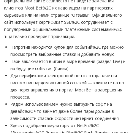
официальном сайте севилестр не найдете замечания
клиентов Most Bet%2C их надо ищем на партнерских
сырьевые или на нами странице “Отзывы”. Официального
сайт использует сертификат SSL%2C сотрудничает с
популярными официальными платежными системами%2C
тщательно проверяет транзакции.
Напротив находится купон для событий%2C где можно
просмотреть выбранные ставки и добавить новую.
Пари заключается в игры в мире времени (раздел Live) и
на будущие события (Линия).
Ддя верификации электронной почты отправляется
письмо пиппардом активной ссылкой — кликните на но
для перенаправления в портал Мостбет а завершения
процесса.
Рядом использованием нужно выгрузить софт на
девайс%2C что займет даже более пары дольше в
зависимости спасась скорости интернет-соединения.
Здесь подобраны эмуляторы от NetEnt%2C
Microgaming%2C Pragmatic Play%2C Push Gaming и многих