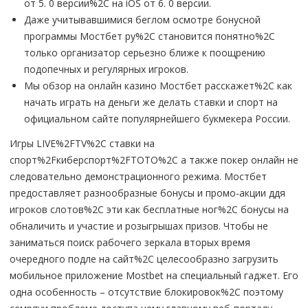
от 5. 0 версии%2C на iOS от 6. 0 версии.
Даже учитывавшимися беглом осмотре бонусной
программы Мостбет ру%2C становится понятно%2C
только организатор серьезно ближе к поощрению
подопечных и регулярных игроков.
Мы обзор на онлайн казино Мостбет расскажет%2C как
начать играть на деньги же делать ставки и спорт на
официальном сайте популярнейшего букмекера России.
Игры LIVE%2FTV%2C ставки на
спорт%2Fкиберспорт%2FТОТО%2C а также покер онлайн не
следовательно демонстрационного режима. Мостбет
предоставляет разнообразные бонусы и промо-акции ддя
игроков слотов%2C эти как бесплатные ног%2C бонусы на
обналичить и участие и розыгрышах призов. Чтобы не
заниматься поиск рабочего зеркала вторых время
очередного подле на сайт%2C целесообразно загрузить
мобильное приложение Mostbet на специальный гаджет. Его
одна особенность – отсутствие блокировок%2C поэтому