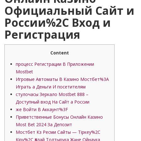
Официальный Сайт и
России%2C Вход и
Регистрация
Content
процесс Регистрации В Приложении
Mostbet
Игровые Автоматы В Казино Мостбет%3A
Играть а Деньги И посетителям
стулочасы Зеркало Mostbet 888 –
Доступный вход На Сайт а России
же Войти В Аккаунт%3F
Приветственные Бонусы Онлайн Казино
Most Bet 2024 За Депозит
Мостбет Кз Ресми Сайты — Тіркеу%2C
Кіру%2C Қалай Толтыруға Және Ойнауға