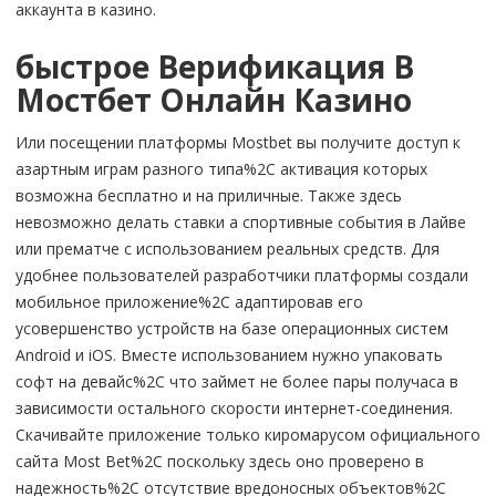
аккаунта в казино.
быстрое Верификация В
Мостбет Онлайн Казино
Или посещении платформы Mostbet вы получите доступ к
азартным играм разного типа%2C активация которых
возможна бесплатно и на приличные. Также здесь
невозможно делать ставки а спортивные события в Лайве
или прематче с использованием реальных средств. Для
удобнее пользователей разработчики платформы создали
мобильное приложение%2C адаптировав его
усовершенство устройств на базе операционных систем
Android и iOS. Вместе использованием нужно упаковать
софт на девайс%2C что займет не более пары получаса в
зависимости остального скорости интернет-соединения.
Скачивайте приложение только киромарусом официального
сайта Most Bet%2C поскольку здесь оно проверено в
надежность%2C отсутствие вредоносных объектов%2C