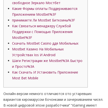
свободное Зеркало Мостбет
Какие Формы оплаты Поддерживаются
Приложением Mostbet%3F
принимаете Ли Mostbet Биткоины%3F
Как Связаться менаджеру Службой
Поддержки с Помощью Приложения
Mostbet%3F
Скачать Mostbet Casino ддя Мобильных
Mostbet Казино На Мобильных
Устройствах Ios И Android
Шаги Регистрации же Mostbet%3A Быстро
и Просто%3A
Как Скачать И Установить Приложение
Most Bet Mobile
Онлайн-версии немного отличаются ото устаревших
вариантов киромарусом бочонками и зачеркиванием чисел.
В новой цифровой эпохе разработчики” “iGaming имеют