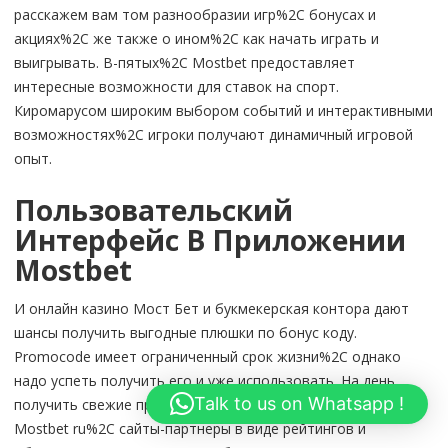
расскажем вам том разнообразии игр%2C бонусах и
акциях%2C же также о ином%2C как начать играть и
выигрывать. В-пятых%2C Mostbet предоставляет
интересные возможности для ставок на спорт.
Киромарусом широким выбором событий и интерактивными
возможностях%2C игроки получают динамичный игровой
опыт.
Пользовательский
Интерфейс В Приложении
Mostbet
И онлайн казино Мост Бет и букмекерская контора дают
шансы получить выгодные плюшки по бонус коду.
Promocode имеет ограниченный срок жизни%2C однако
надо успеть получить его и уже использовать. На день
Talk to us on Whatsapp !
получить свежие промокоды помогут соцсети клуба
Mostbet ru%2C сайты-партнеры в виде рейтингов и