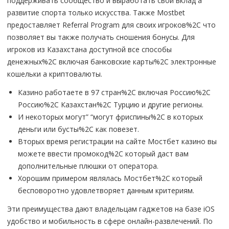
поддерживать сообщество и выработать свой вклад а
развитие спорта только искусства. Также Mostbet
предоставляет Referral Program для своих игроков%2C что
позволяет вы также получать сношения бонусы. Для
игроков из Казахстана доступной все способы
денежных%2C включая банковские карты%2C электронные
кошельки а криптовалюты.
Казино работаете в 97 стран%2C включая Россию%2C
Россию%2C Казахстан%2C Турцию и другие регионы.
И некоторых могут” “могут фриспины%2C в которых
деньги или бусты%2C как повезет.
Вторых время регистрации на сайте Мостбет казино вы
можете ввести промокод%2C который даст вам
дополнительные плюшки от оператора.
Хорошим примером являлась Мостбет%2C который
бесповоротно удовлетворяет данным критериям.
Эти преимущества дают владельцам гаджетов на базе iOS
удобство и мобильность в сфере онлайн-развлечений. По