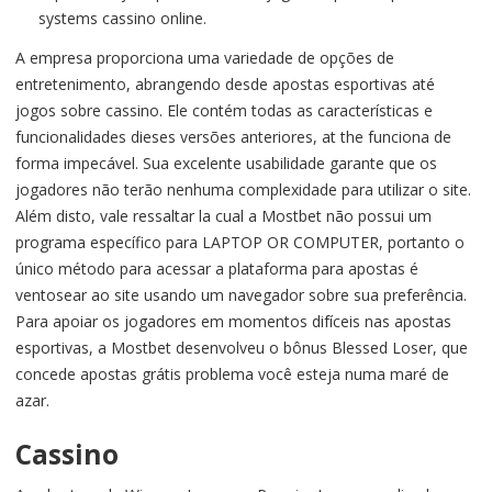
systems cassino online.
A empresa proporciona uma variedade de opções de
entretenimento, abrangendo desde apostas esportivas até
jogos sobre cassino. Ele contém todas as características e
funcionalidades dieses versões anteriores, at the funciona de
forma impecável. Sua excelente usabilidade garante que os
jogadores não terão nenhuma complexidade para utilizar o site.
Além disto, vale ressaltar la cual a Mostbet não possui um
programa específico para LAPTOP OR COMPUTER, portanto o
único método para acessar a plataforma para apostas é
ventosear ao site usando um navegador sobre sua preferência.
Para apoiar os jogadores em momentos difíceis nas apostas
esportivas, a Mostbet desenvolveu o bônus Blessed Loser, que
concede apostas grátis problema você esteja numa maré de
azar.
Cassino