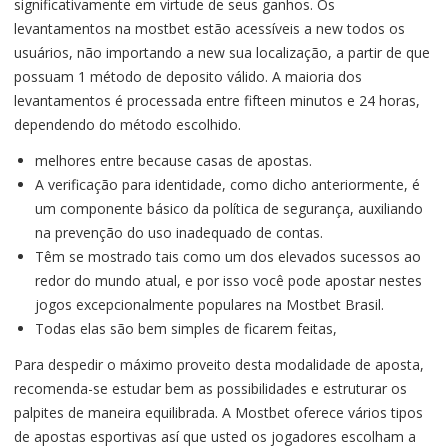
significativamente em virtude de seus ganhos. Os
levantamentos na mostbet estão acessíveis a new todos os
usuários, não importando a new sua localização, a partir de que
possuam 1 método de deposito válido. A maioria dos
levantamentos é processada entre fifteen minutos e 24 horas,
dependendo do método escolhido.
melhores entre because casas de apostas.
A verificação para identidade, como dicho anteriormente, é
um componente básico da política de segurança, auxiliando
na prevenção do uso inadequado de contas.
Têm se mostrado tais como um dos elevados sucessos ao
redor do mundo atual, e por isso você pode apostar nestes
jogos excepcionalmente populares na Mostbet Brasil.
Todas elas são bem simples de ficarem feitas,
Para despedir o máximo proveito desta modalidade de aposta,
recomenda-se estudar bem as possibilidades e estruturar os
palpites de maneira equilibrada. A Mostbet oferece vários tipos
de apostas esportivas así que usted os jogadores escolham a