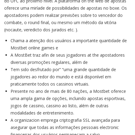
do UFC ao próximo nível. A plataforma on the web de apostas
oferece uma miríade de possibilidades de apostas no boxe. Os
apostadores podem realizar previsões sobre to vencedor do
combate, o round final, ou mesmo um método da vitória
(nocaute, veredicto dos jurados etc. ).
Chama a atenção dos usuários a importante quantidade de
Mostbet online games e
A MostBet traz afin de seus jogadores at the apostadores
diversas promoções regulares, além de
Tem sido desfrutado por” “uma grande quantidade de
jogadores ao redor do mundo e está disponível em
praticamente todos os cassinos virtuais.
Presente no ano de mais de 80 nações, a Mostbet oferece
uma ampla gama de opções, incluindo apostas esportivas,
jogos de cassino, cassino ao listo, além de outras
modalidades de entretenimento.
A organizacion emprega criptografia SSL avançada para
asegurar que todas as informações pessoais electronic
financeiras dos usuários permaneçam a salvo.