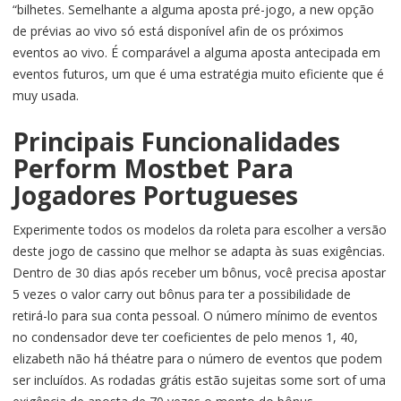
“bilhetes. Semelhante a alguma aposta pré-jogo, a new opção
de prévias ao vivo só está disponível afin de os próximos
eventos ao vivo. É comparável a alguma aposta antecipada em
eventos futuros, um que é uma estratégia muito eficiente que é
muy usada.
Principais Funcionalidades
Perform Mostbet Para
Jogadores Portugueses
Experimente todos os modelos da roleta para escolher a versão
deste jogo de cassino que melhor se adapta às suas exigências.
Dentro de 30 dias após receber um bônus, você precisa apostar
5 vezes o valor carry out bônus para ter a possibilidade de
retirá-lo para sua conta pessoal. O número mínimo de eventos
no condensador deve ter coeficientes de pelo menos 1, 40,
elizabeth não há théatre para o número de eventos que podem
ser incluídos. As rodadas grátis estão sujeitas some sort of uma