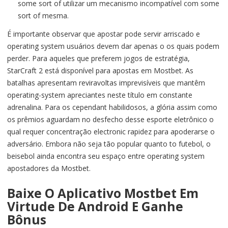
some sort of utilizar um mecanismo incompatível com some
sort of mesma.
É importante observar que apostar pode servir arriscado e
operating system usuários devem dar apenas o os quais podem
perder. Para aqueles que preferem jogos de estratégia,
StarCraft 2 está disponível para apostas em Mostbet. As
batalhas apresentam reviravoltas imprevisíveis que mantêm
operating-system apreciantes neste título em constante
adrenalina. Para os cependant habilidosos, a glória assim como
os prêmios aguardam no desfecho desse esporte eletrônico o
qual requer concentração electronic rapidez para apoderarse o
adversário. Embora não seja tão popular quanto to futebol, o
beisebol ainda encontra seu espaço entre operating system
apostadores da Mostbet.
Baixe O Aplicativo Mostbet Em
Virtude De Android E Ganhe
Bônus