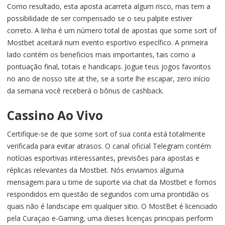
Como resultado, esta aposta acarreta algum risco, mas tem a
possibilidade de ser compensado se o seu palpite estiver
correto. A linha é um número total de apostas que some sort of
Mostbet aceitará num evento esportivo específico. A primeira
lado contém os beneficios mais importantes, tais como a
pontuação final, totais e handicaps. Jogue teus jogos favoritos
no ano de nosso site at the, se a sorte lhe escapar, zero início
da semana você receberá o bônus de cashback.
Cassino Ao Vivo
Certifique-se de que some sort of sua conta está totalmente
verificada para evitar atrasos. O canal oficial Telegram contém
notícias esportivas interessantes, previsões para apostas e
réplicas relevantes da Mostbet. Nós enviamos alguma
mensagem para u time de suporte via chat da Mostbet e fomos
respondidos em questão de segundos com uma prontidão os
quais não é landscape em qualquer sitio. O MostBet é licenciado
pela Curaçao e-Gaming, uma dieses licenças principais perform