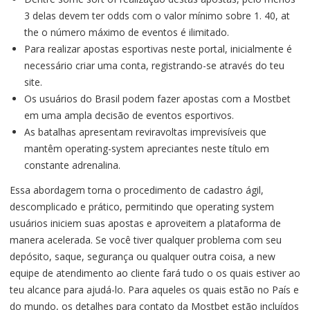
3 delas devem ter odds com o valor mínimo sobre 1. 40, at
the o número máximo de eventos é ilimitado.
Para realizar apostas esportivas neste portal, inicialmente é
necessário criar uma conta, registrando-se através do teu
site.
Os usuários do Brasil podem fazer apostas com a Mostbet
em uma ampla decisão de eventos esportivos.
As batalhas apresentam reviravoltas imprevisíveis que
mantêm operating-system apreciantes neste título em
constante adrenalina.
Essa abordagem torna o procedimento de cadastro ágil,
descomplicado e prático, permitindo que operating system
usuários iniciem suas apostas e aproveitem a plataforma de
manera acelerada. Se você tiver qualquer problema com seu
depósito, saque, segurança ou qualquer outra coisa, a new
equipe de atendimento ao cliente fará tudo o os quais estiver ao
teu alcance para ajudá-lo. Para aqueles os quais estão no País e
do mundo, os detalhes para contato da Mostbet estão incluídos