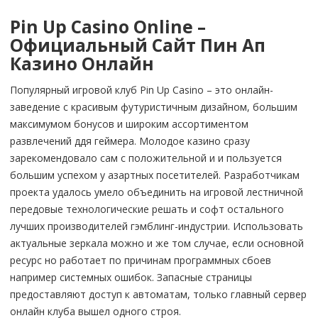
Pin Up Casino Online –
Официальный Сайт Пин Ап
Казино Онлайн
Популярный игровой клуб Pin Up Casino – это онлайн-
заведение с красивым футуристичным дизайном, большим
максимумом бонусов и широким ассортиментом
развлечений ддя геймера. Молодое казино сразу
зарекомендовало сам с положительной и и пользуется
большим успехом у азартных посетителей. Разработчикам
проекта удалось умело объединить на игровой лестничной
передовые технологические решать и софт остального
лучших производителей гэмблинг-индустрии. Использовать
актуальные зеркала можно и же том случае, если основной
ресурс но работает по причинам программных сбоев
например системных ошибок. Запасные страницы
предоставляют доступ к автоматам, только главный сервер
онлайн клуба вышел одного строя.