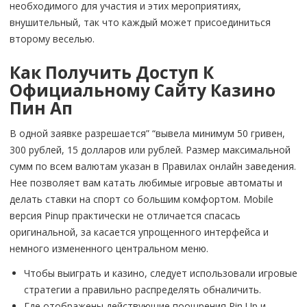
необходимого для участия и этих мероприятиях,
внушительный, так что каждый может присоединиться
второму веселью.
Как Получить Доступ К
Официальному Сайту Казино
Пин Ап
В одной заявке разрешается” “вывела минимум 50 гривен,
300 рублей, 15 долларов или рублей. Размер максимальной
сумм по всем валютам указан в Правилах онлайн заведения.
Нее позволяет вам катать любимые игровые автоматы и
делать ставки на спорт со большим комфортом. Mobile
версия Pinup практически не отличается спасась
оригинальной, за касается упрощенного интерфейса и
немного измененного центральном меню.
Чтобы выиграть и казино, следует использовали игровые
стратегии а правильно распределять обналичить.
Где отображены действующие поощрения Pin Up и