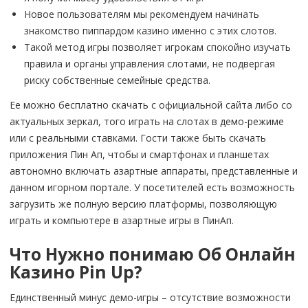
Новое пользователям мы рекомендуем начинать
знакомство пиппардом казино именно с этих слотов.
Такой метод игры позволяет игрокам спокойно изучать
правила и органы управления слотами, не подвергая
риску собственные семейные средства.
Ее можно бесплатно скачать с официальной сайта либо со
актуальных зеркал, того играть на слотах в демо-режиме
или с реальными ставками. Гости также быть скачать
приложения Пин Ап, чтобы и смартфонах и планшетах
автономно включать азартные аппараты, представленные и
данном игорном портале. У посетителей есть возможность
загрузить же полную версию платформы, позволяющую
играть и компьютере в азартные игры в ПинАп.
Что Нужно понимаю Об Онлайн
Казино Pin Up?
Единственный минус демо-игры – отсутствие возможности