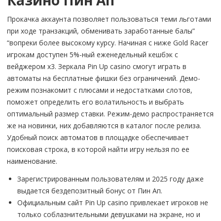
Прокачка аккаунта позволяет пользоваться теми льготами
при ходе транзакций, обменивать заработанные балы”
“вопреки более высокому курсу. Начиная с ниже Gold Racer
игрокам доступен 5%-ный еженедельный кешбэк с
вейджером х3. Зеркала Pin Up casino смогут играть в
автоматы на бесплатные фишки без ограничений. Демо-
режим познакомит с плюсами и недостатками слотов,
поможет определить его волатильность и выбрать
оптимальный размер ставки. Режим-демо распространяется
же на новинки, них добавляются в каталог после релиза.
Удобный поиск автоматов в площадке обеспечивает
поисковая строка, в которой найти игру нельзя по ее
наименование.
Зарегистрированным пользователям и 2025 году даже
выдается бездепозитный бонус от Пин Ап.
Официальным сайт Pin Up casino привлекает игроков не
только соблазнительными девушками на экране, но и