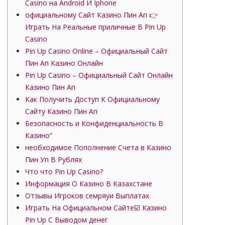
Casino на Android И Iphone
официальному Сайт Казино Пин Ап 👉
Играть На Реальные приличные В Pin Up
Casino
Pin Up Casino Online – Официальный Сайт
Пин Ап Казино Онлайн
Pin Up Casino – Официальный Сайт Онлайн
Казино Пин Ап
Как Получить Доступ К Официальному
Сайту Казино Пин Ап
Безопасность и Конфиденциальность В
Казино”
необходимое Пополнение Счета в Казино
Пин Уп В Рублях
Что что Pin Up Casino?
Информация О Казино В Казахстане
Отзывы Игроков семряуи Выплатах
Играть На Официальном Сайте☑️ Казино
Pin Up С Выводом денег