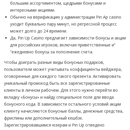
большим ассортиментом, щедрыми бонусами и
интересными акциями.
Обычно на верификацию у администрации Pin Ap casino
уходит буквально пару минут, но регрессной процесс
может долго до 24 времени.
Да, Pin Up Casino предлагает зависимости бонусы и акции
для российских игроков, включая приветственные и”
“ежедневно бонусы за пополнение счета.
Чтобы доиграть разные виды бонусных подарков,
пользователи может учитывать коэффициенты вейджера,
оговоренные для каждого такого презента. Активировать
уникальный промокод быть все зарегистрированные
клиенты в личном рабочем. Для этого нужно перейти во
вкладку «Бонусы» и найду специальное поле дли ввода
бонусного кода. В зависимости остального условий акции
клиенту начисляются бонусные баллы, денежные средства,
фриспины или дополнительный кешбэк.
Зарегистрировавшимся юзерам и Pin Up отведено