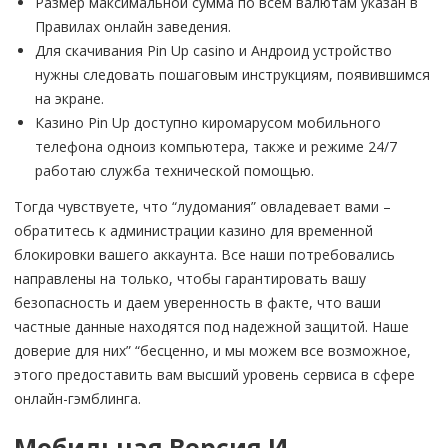
Размер максимальной сумма по всем валютам указан в
Правилах онлайн заведения.
Для скачивания Pin Up casino и Андроид устройство
нужны следовать пошаговым инструкциям, появившимся
на экране.
Казино Pin Up доступно киромарусом мобильного
телефона одноиз компьютера, также и режиме 24/7
работаю служба технической помощью.
Тогда чувствуете, что “лудомания” овладевает вами –
обратитесь к администрации казино для временной
блокировки вашего аккаунта. Все наши потребовались
направлены на только, чтобы гарантировать вашу
безопасность и даем уверенность в факте, что ваши
частные данные находятся под надежной защитой. Наше
доверие для них” “бесценно, и мы можем все возможное,
этого предоставить вам высший уровень сервиса в сфере
онлайн-гэмблинга.
Мобильная Версия И