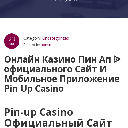
23
Category:
Uncategorized
Posted by
admin
APR
Онлайн Казино Пин Ап ᐉ
официального Сайт И
Мобильное Приложение
Pin Up Casino
Pin-up Casino
Официальный Сайт