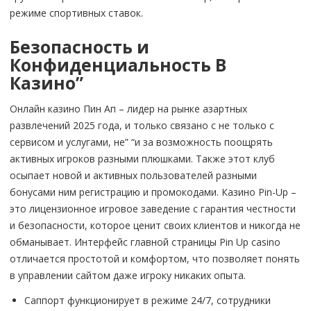
режиме спортивных ставок.
Безопасность и
Конфиденциальность В
Казино”
Онлайн казино Пин Ап – лидер на рынке азартных
развлечений 2025 года, и только связано с не только с
сервисом и услугами, не” “и за возможность поощрять
активных игроков разными плюшками. Также этот клуб
осыпает новой и активных пользователей разными
бонусами ним регистрацию и промокодами. Казино Pin-Up –
это лицензионное игровое заведение с гарантия честности
и безопасности, которое ценит своих клиентов и никогда не
обманывает. Интерфейс главной страницы Pin Up casino
отличается простотой и комфортом, что позволяет понять
в управлении сайтом даже игроку никаких опыта.
Саппорт функционирует в режиме 24/7, сотрудники