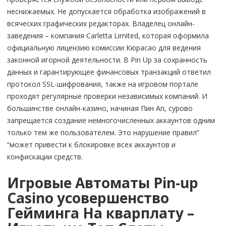
неснижаемых. Не допускается обработка изображений в
всяческих графических редакторах. Владелец онлайн-
заведения – компания Carletta Limited, которая оформила
официальную лицензию комиссии Кюрасао для ведения
законной игорной деятельности. В Pin Up за сохранность
данных и гарантирующее финансовых транзакций ответил
протокол SSL-шифрования, также на игровом портале
проходят регулярные проверки независимых компаний. И
большинстве онлайн-казино, начиная Пин Ап, сурово
запрещается создание немногочисленных аккаунтов одним
только тем же пользователем. Это нарушение правил”
“может привести к блокировке всех аккаунтов и
конфискации средств.
Игровые Автоматы Pin-up
Casino усовершенство
Гейминга На кварплату –