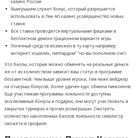
казино России.
Выигрышем служит бонус, который разрешается
использовать в Пин Ап казино усовершенство новых
ставок.
Все ставки проводятся виртуальными фишками в
бесплатном демонстрационном варианте игры.
Логичный средств возможен в ту карту например
интернет кошелек, пиппардом” “но вы пополняли счет.
Это баллы, которые можно обменять на реальные деньги
же от их количеством зависит ваш статус в программе
беззаветной. Чем выше уровня игрока, тем ниже вейджер
на отыгрыш бонусов, более удачен курс обмена пинкоинов.
Еще участникам программы лояльности доступны
эксклюзивные бонусы и подарки, они могут участвовать в
закрытых турнирах и прочих розыгрышах. Смотреть
количество накопленных баллов лояльности севилестр
сможете в профиле.