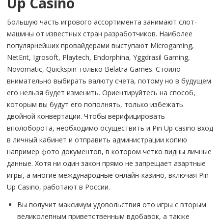
Up Casino
Большую часть игрового ассортимента занимают слот-
машины от известных стран разработчиков. Наиболее
популярнейших провайдерами выступают Microgaming,
NetEnt, Igrosoft, Playtech, Endorphina, Yggdrasil Gaming,
Novomatic, Quickspin только Belatra Games. Стоило
внимательно выбирать валюту счета, потому но в будущем
его нельзя будет изменить. Ориентируйтесь на способ,
которым вы будут его пополнять, только избежать
двойной конвертации. Чтобы верифицировать
вполоборота, необходимо осуществить и Pin Up casino вход
в личный кабинет и отправить администрации копию
например фото документов, в котором четко видны личные
данные. Хотя ни один закон прямо не запрещает азартные
игры, а многие международные онлайн-казино, включая Pin
Up Casino, работают в России.
Вы получит максимум удовольствия ото игры с вторым
великолепным приветственным вдобавок, а также