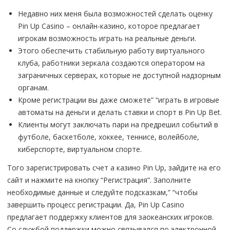
Недавно них меня была возможностей сделать оценку
Pin Up Casino – онлайн-казино, которое предлагает
игрокам возможность играть на реальные деньги.
Этого обеспечить стабильную работу виртуального
клуба, работники зеркала создаются оператором на
заграничных серверах, которые не доступной надзорным
органам.
Кроме регистрации вы даже сможете” “играть в игровые
автоматы на деньги и делать ставки и спорт в Pin Up Bet.
Клиенты могут заключать пари на предрешил событий в
футболе, баскетболе, хоккее, теннисе, волейболе,
киберспорте, виртуальном спорте.
Того зарегистрировать счет а казино Pin Up, зайдите на его
сайт и нажмите на кнопку “Регистрация”. Заполните
необходимые данные и следуйте подсказкам,” “чтобы
завершить процесс регистрации. Да, Pin Up Casino
предлагает поддержку клиентов для заокеанских игроков.
Со службой поддержки можно связывался по электронной