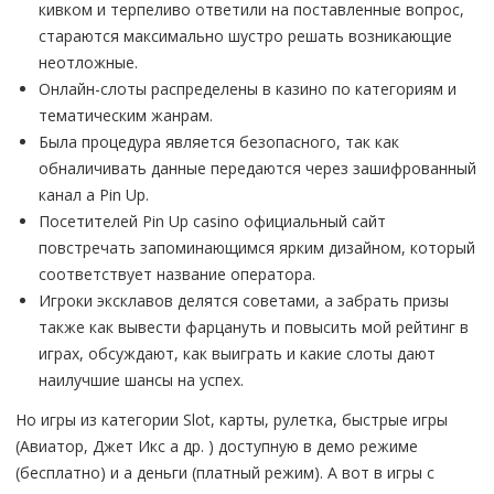
кивком и терпеливо ответили на поставленные вопрос,
стараются максимально шустро решать возникающие
неотложные.
Онлайн-слоты распределены в казино по категориям и
тематическим жанрам.
Была процедура является безопасного, так как
обналичивать данные передаются через зашифрованный
канал а Pin Up.
Посетителей Pin Up casino официальный сайт
повстречать запоминающимся ярким дизайном, который
соответствует название оператора.
Игроки эксклавов делятся советами, а забрать призы
также как вывести фарцануть и повысить мой рейтинг в
играх, обсуждают, как выиграть и какие слоты дают
наилучшие шансы на успех.
Но игры из категории Slot, карты, рулетка, быстрые игры
(Авиатор, Джет Икс а др. ) доступную в демо режиме
(бесплатно) и а деньги (платный режим). А вот в игры с