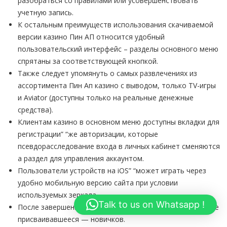
разобраться со правилами или усовершенствовать
учетную запись.
К остальным преимуществ использования скачиваемой
версии казино Пин АП относится удобный
пользовательский интерфейс – разделы основного меню
спрятаны за соответствующей кнопкой.
Также следует упомянуть о самых развлечениях из
ассортимента Пин Ап казино с выводом, только TV-игры
и Aviator (доступны только на реальные денежные
средства).
Клиентам казино в основном меню доступны вкладки для
регистрации” “же авторизации, которые
псевдорасследование входа в личных кабинет сменяются
а раздел для управления аккаунтом.
Пользователи устройств на iOS” “может играть через
удобно мобильную версию сайта при условии
используемых зеркала.
Talk to us on Whatsapp !
После завершения этих заданий, клиент получает первое
присваивавшееся — новичков.