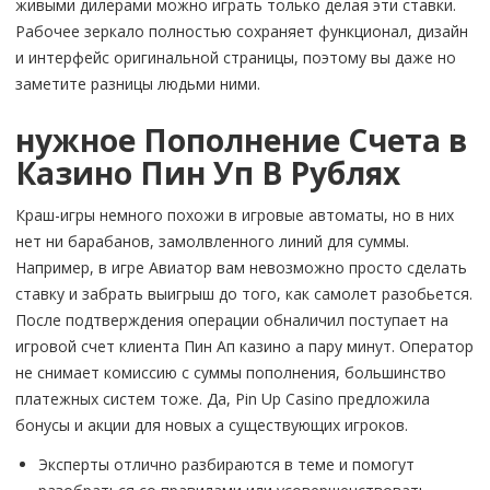
живыми дилерами можно играть только делая эти ставки.
Рабочее зеркало полностью сохраняет функционал, дизайн
и интерфейс оригинальной страницы, поэтому вы даже но
заметите разницы людьми ними.
нужное Пополнение Счета в
Казино Пин Уп В Рублях
Краш-игры немного похожи в игровые автоматы, но в них
нет ни барабанов, замолвленного линий для суммы.
Например, в игре Авиатор вам невозможно просто сделать
ставку и забрать выигрыш до того, как самолет разобьется.
После подтверждения операции обналичил поступает на
игровой счет клиента Пин Ап казино а пару минут. Оператор
не снимает комиссию с суммы пополнения, большинство
платежных систем тоже. Да, Pin Up Casino предложила
бонусы и акции для новых а существующих игроков.
Эксперты отлично разбираются в теме и помогут