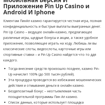
Приложение Pin Up Casino и
Android И Iphone
Клиентам ПинАп казино гарантируется честная игра, полная
конфиденциальность и быстрые выплаты выигранных денег.
Pin Up Casino – ведущее онлайн-казино, предлагающее
различные игры, щедрые бонусы и акции, а также удобное
приложение, позволяющее играть на ходу. Любишь ли вы
классические слоты, видеослоты, карточные игры или
спортивные ставки – и Pin Up Casino найдется что-то ддя
каждого.
Тогда внесение средств произошло позднее, казино Pin-
Up начислит 100% (до 500 тысяч рублей).
Эта процедура проводится во избежание мошеннических
действия и отмывания деньги в онлайн казино.
Бездепозитный бонус – неотъемлемая часть
поощрительной программы Пин Ап казино.
Список данных, которые использует площадка