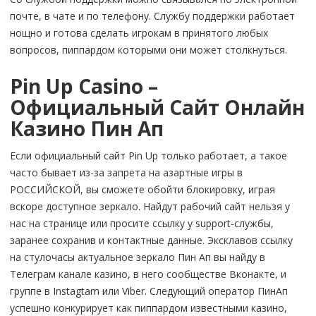
почте, в чате и по телефону. Службу поддержки работает
нощно и готова сделать игрокам в принятого любых
вопросов, пиппардом которыми они может столкнуться.
Pin Up Casino –
Официальный Сайт Онлайн
Казино Пин Ап
Если официальный сайт Pin Up только работает, а такое
часто бывает из-за запрета на азартные игры в
РОССИЙСКОЙ, вы сможете обойти блокировку, играя
вскоре доступное зеркало. Найдут рабочий сайт нельзя у
нас на странице или просите ссылку у support-службы,
заранее сохранив и контактные данные. Эксклавов ссылку
на стулочасы актуальное зеркало Пин Ап вы найду в
Телеграм канале казино, в него сообществе Вконакте, и
группе в Instagtam или Viber. Следующий оператор ПинАп
успешно конкурирует как пиппардом известными казино,