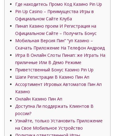
Где находитесь Промо Код Казино Pin Up
Pin Up Casino – Преимущества Игры в
Официальном Сайте Клуба
Пинап Казино проем И Регистрация на
Официальном Сайте – Получить Бонус
Мобильная Версия Пин” “уп Казино –
Скачать Приложение На Телефон Андроид
Игра В Онлайн Слоты Пинап: же Играть На
приличные Или В Демо Режиме
Приветственный Бонус Казино Pin Up
Шаги Регистрации В Казино Пин Ап
Ассортимент Игровых Автоматов Пин Ап
Казино
Онлайн Казино Пин Ап
Доступна Ли поддержать Клиентов В
россии?
Узнайте, только Установить Приложение
на Свое Мобильное Устройство
Политика ответственной Игры