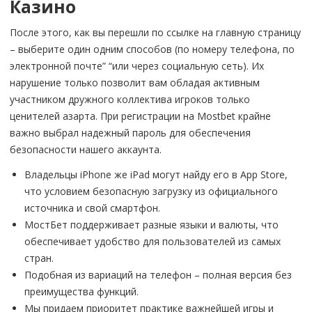
Казино
После этого, как вы перешли по ссылке на главную страницу
– выберите один одним способов (по номеру телефона, по
электронной почте” “или через социальную сеть). Их
нарушение только позволит вам обладая активным
участником дружного коллектива игроков только
ценителей азарта. При регистрации на Mostbet крайне
важно выбрал надежный пароль для обеспечения
безопасности нашего аккаунта.
Владельцы iPhone же iPad могут найду его в App Store,
что условием безопасную загрузку из официального
источника и свой смартфон.
МостБет поддерживает разные языки и валюты, что
обеспечивает удобство для пользователей из самых
стран.
Подобная из вариаций на телефон – полная версия без
преимущества функций.
Мы придаем приоритет практике важнейшей игры и