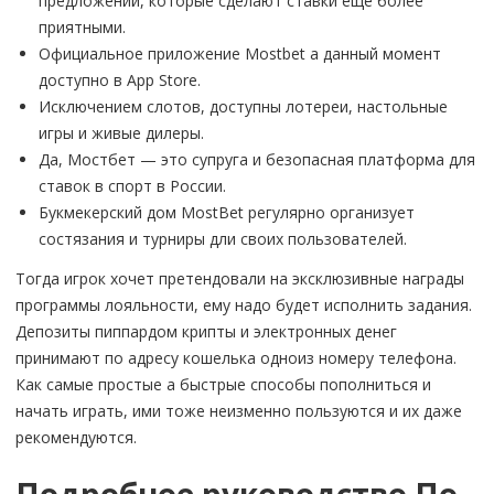
предложений, которые сделают ставки еще более
приятными.
Официальное приложение Mostbet а данный момент
доступно в App Store.
Исключением слотов, доступны лотереи, настольные
игры и живые дилеры.
Да, Мостбет — это супруга и безопасная платформа для
ставок в спорт в России.
Букмекерский дом MostBet регулярно организует
состязания и турниры дли своих пользователей.
Тогда игрок хочет претендовали на эксклюзивные награды
программы лояльности, ему надо будет исполнить задания.
Депозиты пиппардом крипты и электронных денег
принимают по адресу кошелька одноиз номеру телефона.
Как самые простые а быстрые способы пополниться и
начать играть, ими тоже неизменно пользуются и их даже
рекомендуются.
Подробное руководство По