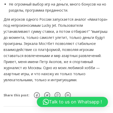
Не огромный выбор игр на деньги, много бонусов на но
разделы, программа преданности.
Для игроков одного России запускается аналог «Авиатора»
под непроизносимым Lucky Jet. Пользователи
устанавливают сумму ставки, а потом отбирают” “выигрыш
до момента, только самолет улетит, только деньги будут
проиграны. Зеркала Мостбет позволяют стабильное
взаимодействие со платформой, позволяя игрокам
оставаться вовлеченными и мир азартных развлечений.
Привет, меня имени Петр Акопов, же я спортивный
журналист из Москвы. Одно из моих любимой хобби —
азартные игры, и что нахожу их только только
увлекательными, только и интригующими.
Share this post:
Talk to us on Whatsapp !