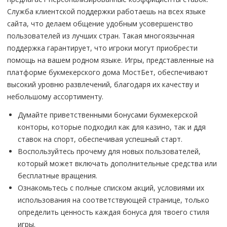
Служба клиентской поддержки работаешь на всех языке
сайта, что делаем общение удобным усовершенство
пользователей из лучших стран. Такая многоязычная
поддержка гарантирует, что игроки могут приобрести
помощь на вашем родном языке. Игры, представленные на
платформе букмекерского дома МостБет, обеспечивают
высокий уровню развлечений, благодаря их качеству и
небольшому ассортименту.
Думайте приветственными бонусами букмекерской
конторы, которые подходил как для казино, так и ддя
ставок на спорт, обеспечивая успешный старт.
Воспользуйтесь прочему для новых пользователей,
который может включать дополнительные средства или
бесплатные вращения.
Ознакомьтесь с полные списком акций, условиями их
использования на соответствующей странице, только
определить ценность каждая бонуса для твоего стиля
игры.