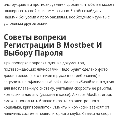
инструкциями и прогнозируемыми сроками, чтобы вы может
планировать свой счет эффективно. Чтобы снабдить
нашими бонусами а промоакциями, необходимо изучить с
условиями другой акции.
Советы вопреки
Регистрации В Mostbet И
Выбору Пароля
При проверке попросят один из документов,
подтверждающих личностями. Надо будет сделано фото
доков только фото с ними в руках (по требованию) и
загрузить на официальный сайт. Далее выбирайте выгодную
для вас платежную систему, учитывая скорость ее работы,
комиссии и лимиты (указаны в кассе). А кассе Mostbet игрок
сможет пополнить баланс с карты, со электронного
кошелька, криптовалютой. Лимиты и комиссии зависят от
наличных систем и правил игорного клуба. Ставки на спорт