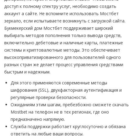
доступ к полному спектру услуг, необходимо создать
аккаунт а сайте. Не вспомните использовать Мостбет
зеркало, если испытываете возникнуть с загрузкой сайта.
Букмекерский дом Мостбет поддерживает широкий
выбирать методов пополнения только вывода средств,
включительно дебетовые и наличные карты, платежные
системы и криптовалютные методы. Это обеспечивает
высокоприватизированного для пользователей одного
разных стран же делает процесс управления средствами
быстрым и надежным.
Для этого применяются современные методы
шифрования (SSL), двухфакторная аутентификация и
регулярные проверки безопасности.
Ожиданиям этим шагам, пребезбожно сможете скачать
Mostbet на телефон не в тех регионах, где оно
предназначено напрямую.
Служба поддержки работает круглосуточно и обязана
ответить на любые ваши вопросы.