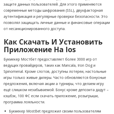
защите данных пользователей. Для этого применяются
современные методы шифрования (SSL), двухфакторная
аутентификация и регулярные проверки безопасности. Это
позволял защищать личные данные и финансовые операции
от несанкционированного доступа.
Как Скачать И Установить
Приложение На Ios
Букмекер Мостбет предоставляет более 3000 игр от
ведущих провайдеров, таких как Mancala, Iron Dog и
Spinomenal. Кроме слотов, доступны лотереи, настольные
игры только живые дилеры. Часто обновляются бонусные
предложения, включая акции а турниры, что делаем игру
ещё слишком незабываемой. Бонус кроме депозита дадут –
кэшбэк, 100 ФС если скачать приложение, розыгрыши,
программа лояльности.
Букмекер MostBet предложил своим пользователям