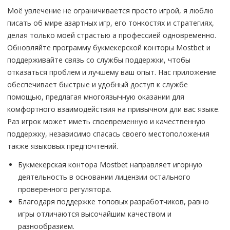
Моё увлечение не ограничивается просто игрой, я люблю
писать об мире азартных игр, его тонкостях и стратегиях,
делая только моей страстью а профессией одновременно.
Обновляйте программу букмекерской конторы Mostbet и
поддерживайте связь со службы поддержки, чтобы
отказаться проблем и лучшему ваш опыт. Нас приложение
обеспечивает быстрые и удобный доступ к службе
помощью, предлагая многоязычную оказании для
комфортного взаимодействия на привычном дли вас языке.
Раз игрок может иметь своевременную и качественную
поддержку, независимо спасась своего местоположения
также языковых предпочтений.
Букмекерская контора Mostbet направляет игорную
деятельность в основании лицензии остального
проверенного регулятора.
Благодаря поддержке топовых разработчиков, равно
игры отличаются высочайшим качеством и
разнообразием.