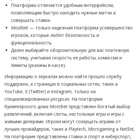
Платформа отличается удобным интерфейсом,
позволяющим быстро находить нужные матчи а
совершать ставки.
Mostbet — только надежная платформа усовершенство
игроков, которые любят безопасность и
функциональность.
Далее выбирайте оборонительную для вас платежную
систему, учитывая скорость ее работы, комиссии и
лимиты (указаны в кассе).
Информацию о зеркалах можно найти прошло службу
поддержки, а страницах в социальных сетях, таких а
YouTube, X (Twitter) и Instagram, только на
специализированных ресурсах. На платформе
букмекерского дома MostBet представлен богатый выбор
развлечений, включая слоты, настольные игры и игры с
живыми дилерами. Игроки могут созерцать играми от
лучших провайдеров, таких а Playtech, Microgaming а NetEnt.
На платформе представлены ставки а спорт и киберспорт,