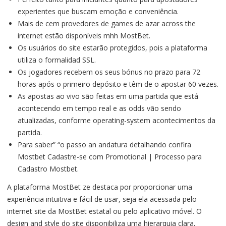
experientes que buscam emoção e conveniência.
Mais de cem provedores de games de azar across the
internet estão disponíveis mhh MostBet.
Os usuários do site estarão protegidos, pois a plataforma
utiliza o formalidad SSL.
Os jogadores recebem os seus bónus no prazo para 72
horas após o primeiro depósito e têm de o apostar 60 vezes.
As apostas ao vivo são feitas em uma partida que está
acontecendo em tempo real e as odds vão sendo
atualizadas, conforme operating-system acontecimentos da
partida.
Para saber” “o passo an andatura detalhando confira
Mostbet Cadastre-se com Promotional | Processo para
Cadastro Mostbet.
A plataforma MostBet ze destaca por proporcionar uma
experiência intuitiva e fácil de usar, seja ela acessada pelo
internet site da MostBet estatal ou pelo aplicativo móvel. O
design and style do site disponibiliza uma hierarquia clara,