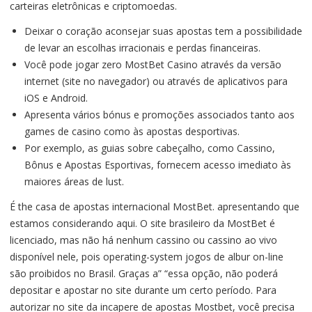
carteiras eletrônicas e criptomoedas.
Deixar o coração aconsejar suas apostas tem a possibilidade
de levar an escolhas irracionais e perdas financeiras.
Você pode jogar zero MostBet Casino através da versão
internet (site no navegador) ou através de aplicativos para
iOS e Android.
Apresenta vários bónus e promoções associados tanto aos
games de casino como às apostas desportivas.
Por exemplo, as guias sobre cabeçalho, como Cassino,
Bônus e Apostas Esportivas, fornecem acesso imediato às
maiores áreas de lust.
É the casa de apostas internacional MostBet. apresentando que
estamos considerando aqui. O site brasileiro da MostBet é
licenciado, mas não há nenhum cassino ou cassino ao vivo
disponível nele, pois operating-system jogos de albur on-line
são proibidos no Brasil. Graças a” “essa opção, não poderá
depositar e apostar no site durante um certo período. Para
autorizar no site da incapere de apostas Mostbet, você precisa