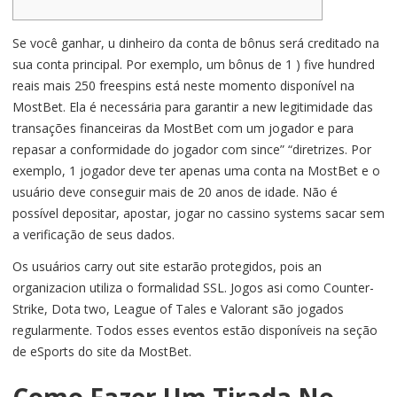
Se você ganhar, u dinheiro da conta de bônus será creditado na
sua conta principal. Por exemplo, um bônus de 1 ) five hundred
reais mais 250 freespins está neste momento disponível na
MostBet. Ela é necessária para garantir a new legitimidade das
transações financeiras da MostBet com um jogador e para
repasar a conformidade do jogador com since” “diretrizes. Por
exemplo, 1 jogador deve ter apenas uma conta na MostBet e o
usuário deve conseguir mais de 20 anos de idade. Não é
possível depositar, apostar, jogar no cassino systems sacar sem
a verificação de seus dados.
Os usuários carry out site estarão protegidos, pois an
organizacion utiliza o formalidad SSL. Jogos asi como Counter-
Strike, Dota two, League of Tales e Valorant são jogados
regularmente. Todos esses eventos estão disponíveis na seção
de eSports do site da MostBet.
Como Fazer Um Tirada No