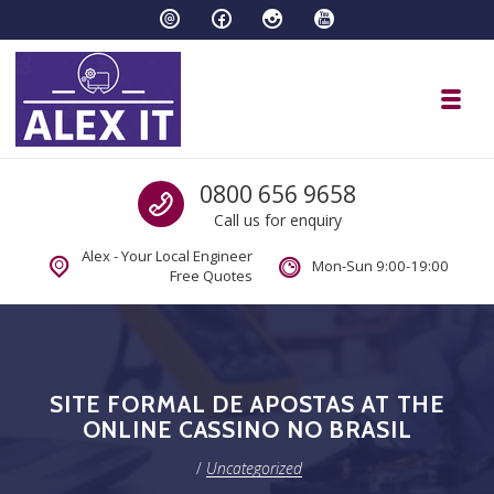
Skip to navigation
Skip to content
Toggl
IT Services at your home or office
Call us
0800 656 9658
Call us for enquiry
Alex - Your Local Engineer
Mon-Sun 9:00-19:00
Free Quotes
SITE FORMAL DE APOSTAS AT THE
ONLINE CASSINO NO BRASIL
/
Uncategorized