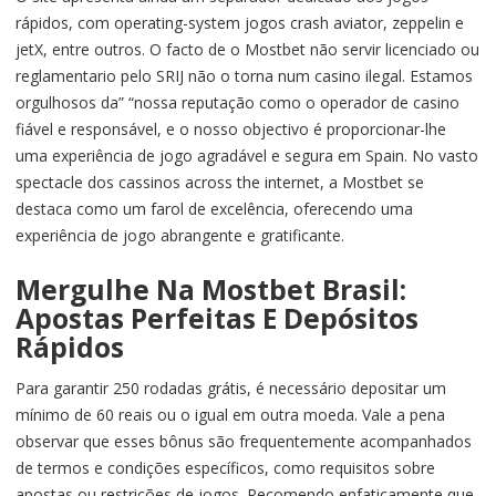
rápidos, com operating-system jogos crash aviator, zeppelin e
jetX, entre outros. O facto de o Mostbet não servir licenciado ou
reglamentario pelo SRIJ não o torna num casino ilegal. Estamos
orgulhosos da” “nossa reputação como o operador de casino
fiável e responsável, e o nosso objectivo é proporcionar-lhe
uma experiência de jogo agradável e segura em Spain. No vasto
spectacle dos cassinos across the internet, a Mostbet se
destaca como um farol de excelência, oferecendo uma
experiência de jogo abrangente e gratificante.
Mergulhe Na Mostbet Brasil:
Apostas Perfeitas E Depósitos
Rápidos
Para garantir 250 rodadas grátis, é necessário depositar um
mínimo de 60 reais ou o igual em outra moeda. Vale a pena
observar que esses bônus são frequentemente acompanhados
de termos e condições específicos, como requisitos sobre
apostas ou restrições de jogos. Recomendo enfaticamente que