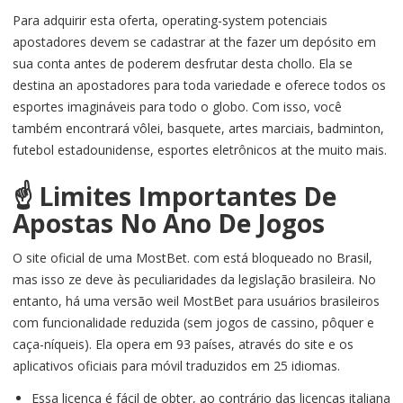
Para adquirir esta oferta, operating-system potenciais
apostadores devem se cadastrar at the fazer um depósito em
sua conta antes de poderem desfrutar desta chollo. Ela se
destina an apostadores para toda variedade e oferece todos os
esportes imagináveis para todo o globo. Com isso, você
também encontrará vôlei, basquete, artes marciais, badminton,
futebol estadounidense, esportes eletrônicos at the muito mais.
☝️ Limites Importantes De
Apostas No Ano De Jogos
O site oficial de uma MostBet. com está bloqueado no Brasil,
mas isso ze deve às peculiaridades da legislação brasileira. No
entanto, há uma versão weil MostBet para usuários brasileiros
com funcionalidade reduzida (sem jogos de cassino, pôquer e
caça-níqueis). Ela opera em 93 países, através do site e os
aplicativos oficiais para móvil traduzidos em 25 idiomas.
Essa licença é fácil de obter, ao contrário das licenças italiana