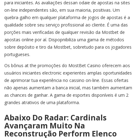
para iniciantes. As avaliações dessan odaie de apostas na sites
on-line independentes são, em sua maioria, positivas. Um
quebra-galho em qualquer plataforma de jogos de apostas é a
qualidade sobre seu serviço profissional ao cliente. É uma das
porções mais verificadas de qualquer revisão da Mostbet de
apostas online por aí. Dispopnibiliza uma gama de métodos
sobre depósito e tiro da Mostbet, sobretudo para os jogadores
portugueses.
Os bônus at the promoções do MostBet Casino oferecem aos
usuários iniciantes electronic experientes amplas oportunidades
de aprimorar tua experiência no cassino on-line. Essas ofertas
não apenas aumentam a banca inicial, mas também aumentam
as chances de ganhar. A gama de esportes disponíveis é um 2
grandes atrativos de uma plataforma.
Abaixo Do Radar: Cardinals
Avançaram Muito Na
Reconstrução Perform Elenco