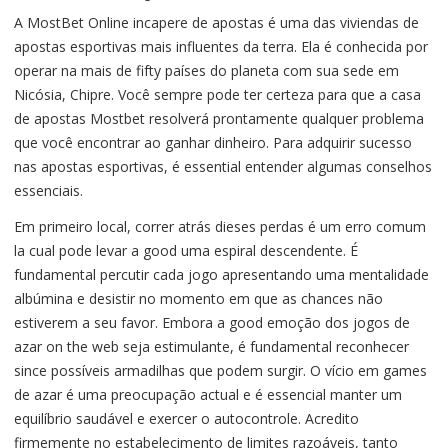
A MostBet Online incapere de apostas é uma das viviendas de
apostas esportivas mais influentes da terra. Ela é conhecida por
operar na mais de fifty países do planeta com sua sede em
Nicósia, Chipre. Você sempre pode ter certeza para que a casa
de apostas Mostbet resolverá prontamente qualquer problema
que você encontrar ao ganhar dinheiro. Para adquirir sucesso
nas apostas esportivas, é essential entender algumas conselhos
essenciais.
Em primeiro local, correr atrás dieses perdas é um erro comum
la cual pode levar a good uma espiral descendente. É
fundamental percutir cada jogo apresentando uma mentalidade
albúmina e desistir no momento em que as chances não
estiverem a seu favor. Embora a good emoção dos jogos de
azar on the web seja estimulante, é fundamental reconhecer
since possíveis armadilhas que podem surgir. O vício em games
de azar é uma preocupação actual e é essencial manter um
equilíbrio saudável e exercer o autocontrole. Acredito
firmemente no estabelecimento de limites razoáveis, tanto